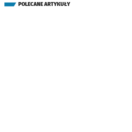
POLECANE ARTYKUŁY