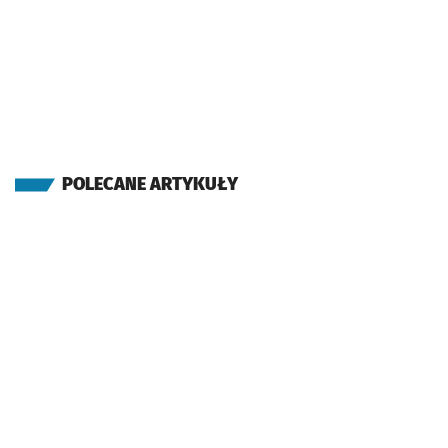
POLECANE ARTYKUŁY