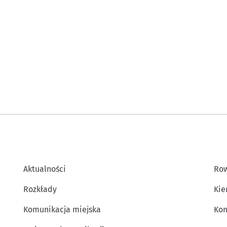
Aktualności
Row
Rozkłady
Kie
Komunikacja miejska
Kon