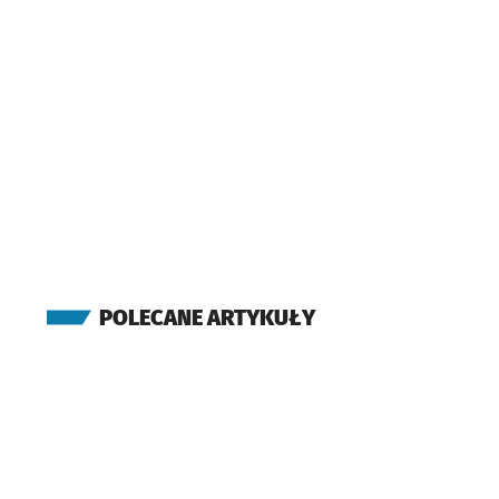
POLECANE ARTYKUŁY