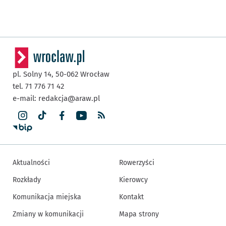
pl. Solny 14,
50-062
Wrocław
tel. 71 776 71 42
e-mail:
redakcja@araw.pl
Aktualności
Rowerzyści
Rozkłady
Kierowcy
Komunikacja miejska
Kontakt
Zmiany w komunikacji
Mapa strony