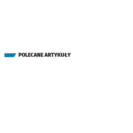
POLECANE ARTYKUŁY