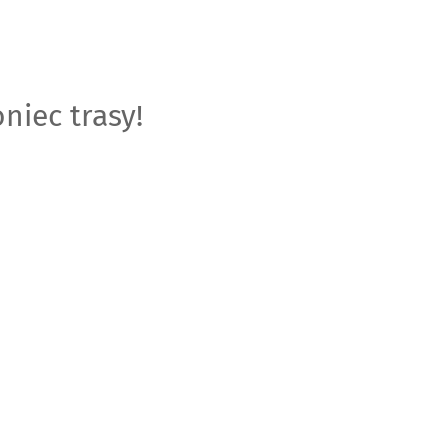
niec trasy!