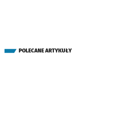
POLECANE ARTYKUŁY