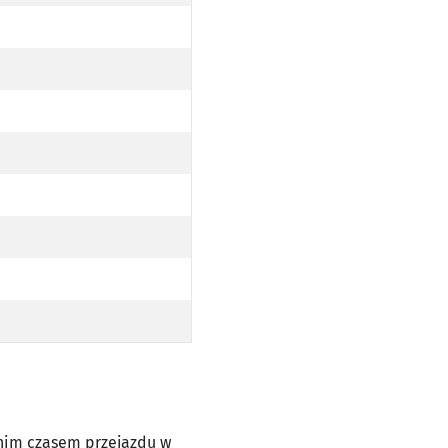
dnim czasem przejazdu w