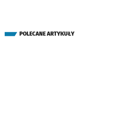
POLECANE ARTYKUŁY