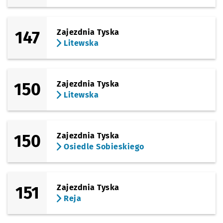
147
Zajezdnia Tyska
Litewska
150
Zajezdnia Tyska
Litewska
150
Zajezdnia Tyska
Osiedle Sobieskiego
151
Zajezdnia Tyska
Reja