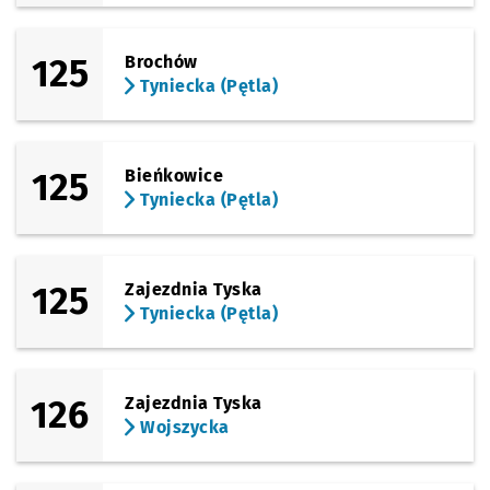
125
Brochów
Tyniecka (Pętla)
125
Bieńkowice
Tyniecka (Pętla)
125
Zajezdnia Tyska
Tyniecka (Pętla)
126
Zajezdnia Tyska
Wojszycka