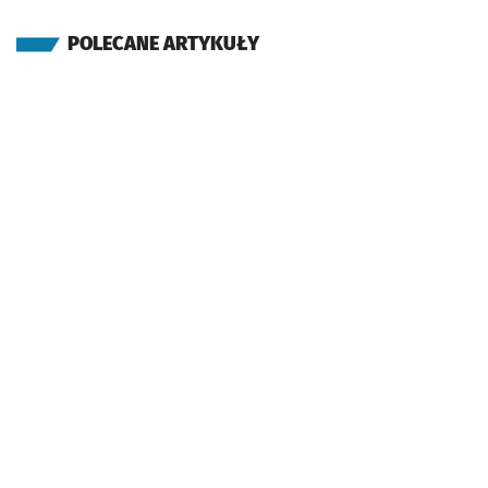
POLECANE ARTYKUŁY