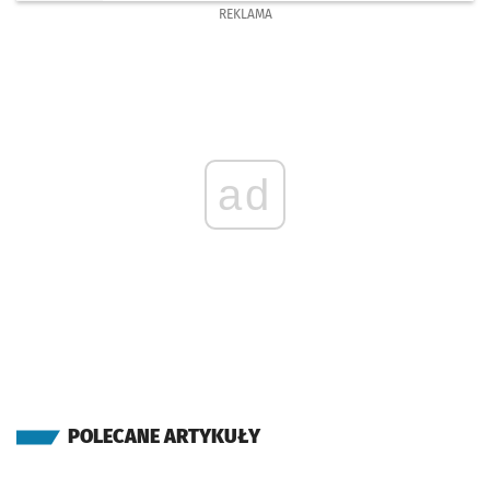
REKLAMA
ad
POLECANE ARTYKUŁY