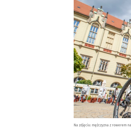
Na zdjęciu: mężczyzna z rowerem na