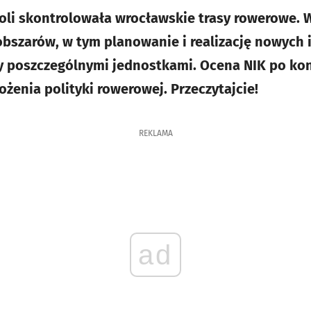
oli skontrolowała wrocławskie trasy rowerowe. 
bszarów, w tym planowanie i realizację nowych i
 poszczególnymi jednostkami. Ocena NIK po kont
ożenia polityki rowerowej. Przeczytajcie!
REKLAMA
ad