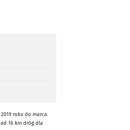
u 2019 roku do marca
ad 16 km dróg dla