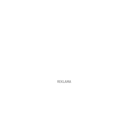
REKLAMA