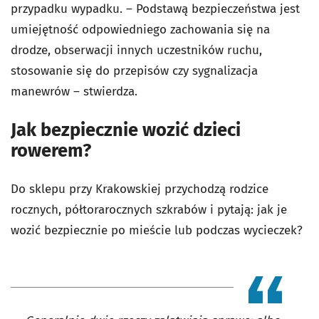
przypadku wypadku. – Podstawą bezpieczeństwa jest
umiejętność odpowiedniego zachowania się na
drodze, obserwacji innych uczestników ruchu,
stosowanie się do przepisów czy sygnalizacja
manewrów – stwierdza.
Jak bezpiecznie wozić dzieci
rowerem?
Do sklepu przy Krakowskiej przychodzą rodzice
rocznych, półtorarocznych szkrabów i pytają: jak je
wozić bezpiecznie po mieście lub podczas wycieczek?