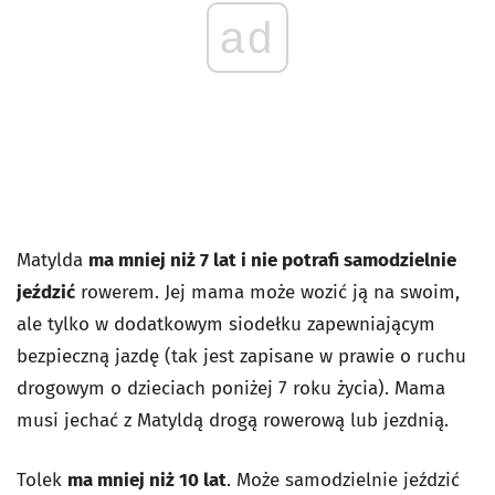
ad
Matylda
ma mniej niż 7 lat i nie potrafi samodzielnie
jeździć
rowerem. Jej mama może wozić ją na swoim,
ale tylko w dodatkowym siodełku zapewniającym
bezpieczną jazdę (tak jest zapisane w prawie o ruchu
drogowym o dzieciach poniżej 7 roku życia). Mama
musi jechać z Matyldą drogą rowerową lub jezdnią.
Tolek
ma mniej niż 10 lat
. Może samodzielnie jeździć