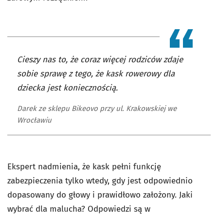
Cieszy nas to, że coraz więcej rodziców zdaje
sobie sprawę z tego, że kask rowerowy dla
dziecka jest koniecznością.
Darek ze sklepu Bikeovo przy ul. Krakowskiej we
Wrocławiu
Ekspert nadmienia, że kask pełni funkcję
zabezpieczenia tylko wtedy, gdy jest odpowiednio
dopasowany do głowy i prawidłowo założony. Jaki
wybrać dla malucha? Odpowiedzi są w