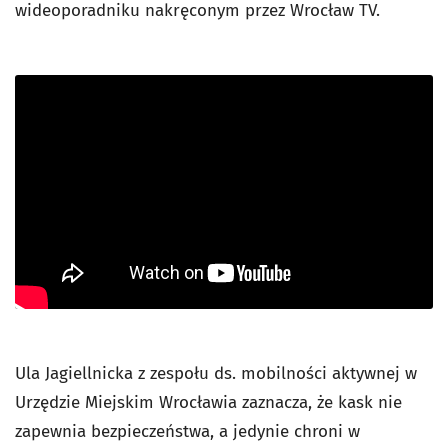
wideoporadniku nakręconym przez Wrocław TV.
Ula Jagiellnicka z zespołu ds. mobilności aktywnej w
Urzędzie Miejskim Wrocławia zaznacza, że kask nie
zapewnia bezpieczeństwa, a jedynie chroni w