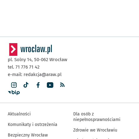
pl. Solny 14,
50-062
Wrocław
tel. 71 776 71 42
e-mail:
redakcja@araw.pl
Aktualności
Dla osób z
niepełnosprawnościami
Komunikaty i ostrzeżenia
Zdrowie we Wrocławiu
Bezpieczny Wrocław