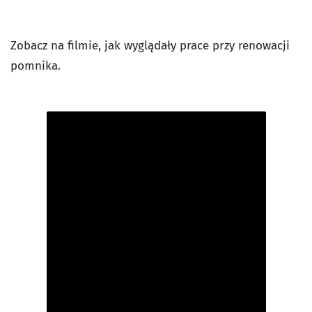
Zobacz na filmie, jak wyglądały prace przy renowacji
pomnika.