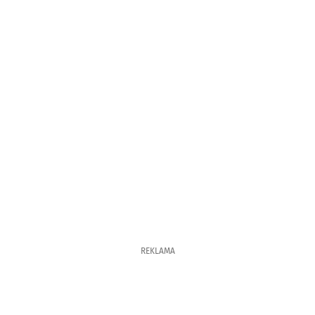
REKLAMA