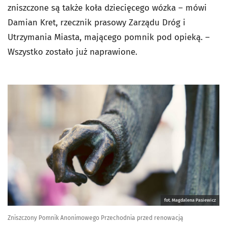
zniszczone są także koła dziecięcego wózka – mówi
Damian Kret, rzecznik prasowy Zarządu Dróg i
Utrzymania Miasta, mającego pomnik pod opieką. –
Wszystko zostało już naprawione.
fot. Magdalena Pasiewicz
Zniszczony Pomnik Anonimowego Przechodnia przed renowacją