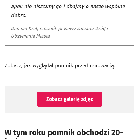
apel: nie niszczmy go i dbajmy o nasze wspólne
dobro.
Damian Kret, rzecznik prasowy Zarządu Dróg i
Utrzymania Miasta
Zobacz, jak wyglądał pomnik przed renowacją.
Zobacz galerię zdjęć
W tym roku pomnik obchodzi 20-