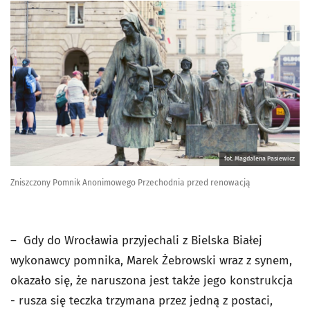
fot. Magdalena Pasiewicz
Zniszczony Pomnik Anonimowego Przechodnia przed renowacją
– Gdy do Wrocławia przyjechali z Bielska Białej
wykonawcy pomnika, Marek Żebrowski wraz z synem,
okazało się, że naruszona jest także jego konstrukcja
- rusza się teczka trzymana przez jedną z postaci,