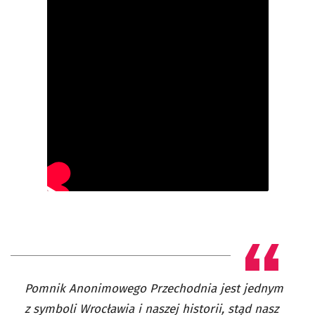
Pomnik Anonimowego Przechodnia jest jednym
z symboli Wrocławia i naszej historii, stąd nasz