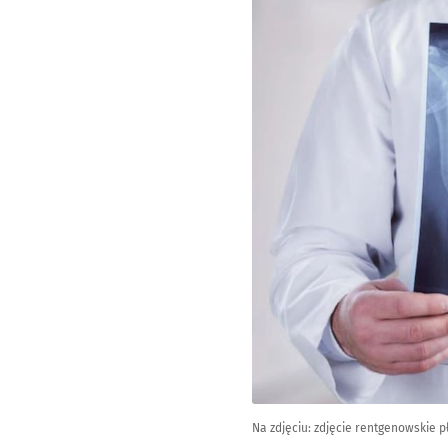
Na zdjęciu: zdjęcie rentgenowskie pł