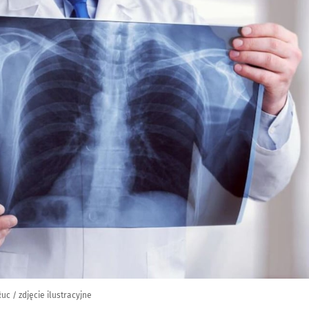
uc / zdjęcie ilustracyjne