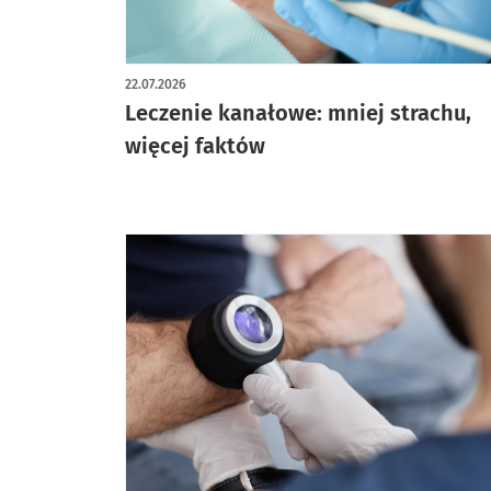
22.07.2026
Leczenie kanałowe: mniej strachu,
więcej faktów