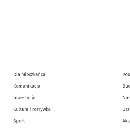
Dla Mieszkańca
Por
Komunikacja
Bud
Inwestycje
Nas
Kultura i rozrywka
Urz
Sport
Aka