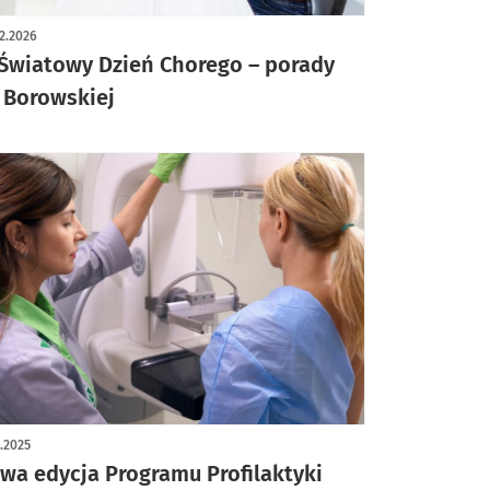
2.2026
Światowy Dzień Chorego – porady
 Borowskiej
1.2025
wa edycja Programu Profilaktyki