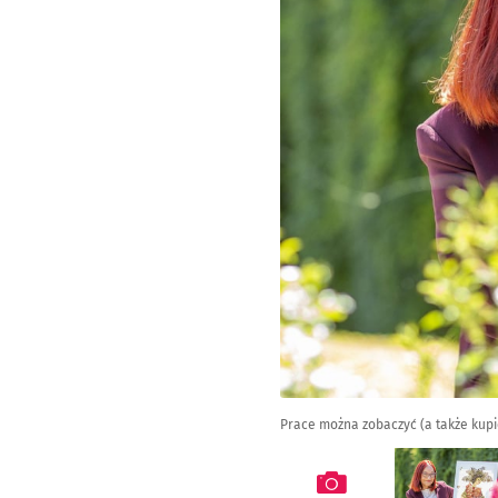
Prace można zobaczyć (a także kupi