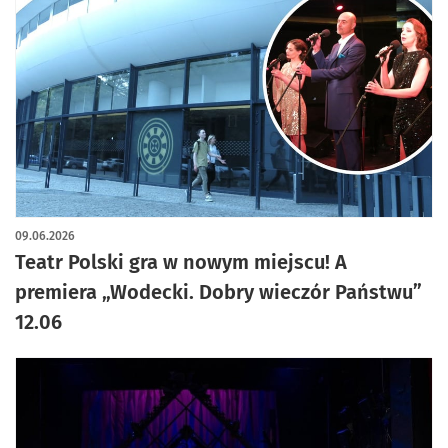
09.06.2026
Teatr Polski gra w nowym miejscu! A
premiera „Wodecki. Dobry wieczór Państwu”
12.06