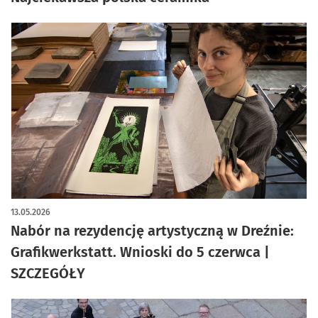
13.05.2026
Nabór na rezydencję artystyczną w Dreźnie:
Grafikwerkstatt. Wnioski do 5 czerwca |
SZCZEGÓŁY