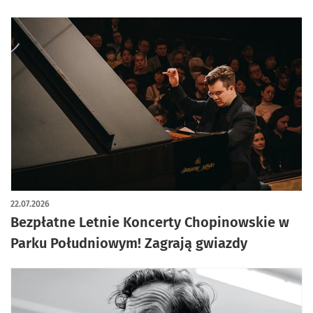
22.07.2026
Bezpłatne Letnie Koncerty Chopinowskie w
Parku Południowym! Zagrają gwiazdy