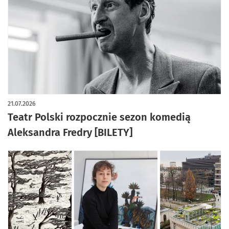
21.07.2026
Teatr Polski rozpocznie sezon komedią
Aleksandra Fredry [BILETY]