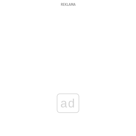
REKLAMA
ad