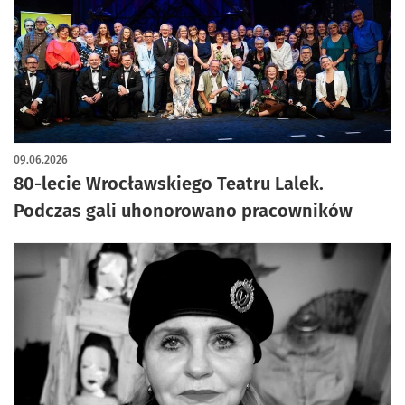
09.06.2026
80-lecie Wrocławskiego Teatru Lalek.
Podczas gali uhonorowano pracowników