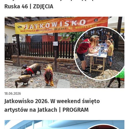
Ruska 46 | ZDJĘCIA
18.06.2026
Jatkowisko 2026. W weekend święto
artystów na Jatkach | PROGRAM