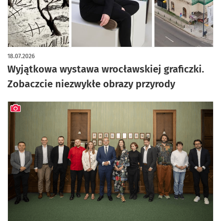
18.07.2026
Wyjątkowa wystawa wrocławskiej graficzki.
Zobaczcie niezwykłe obrazy przyrody