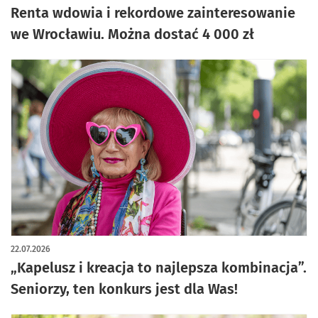
Renta wdowia i rekordowe zainteresowanie
we Wrocławiu. Można dostać 4 000 zł
22.07.2026
„Kapelusz i kreacja to najlepsza kombinacja”.
Seniorzy, ten konkurs jest dla Was!