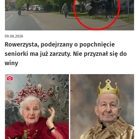
09.06.2026
Rowerzysta, podejrzany o popchnięcie
seniorki ma już zarzuty. Nie przyznał się do
winy