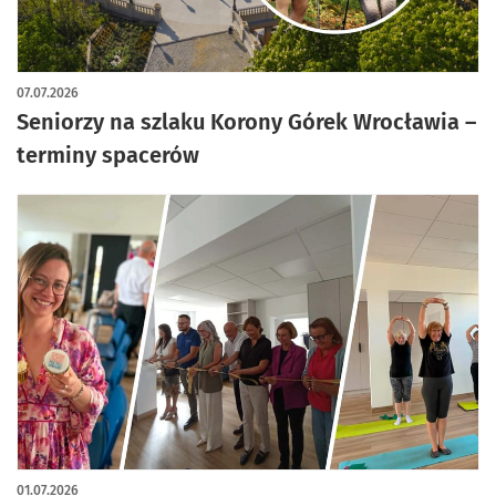
07.07.2026
Seniorzy na szlaku Korony Górek Wrocławia –
terminy spacerów
01.07.2026