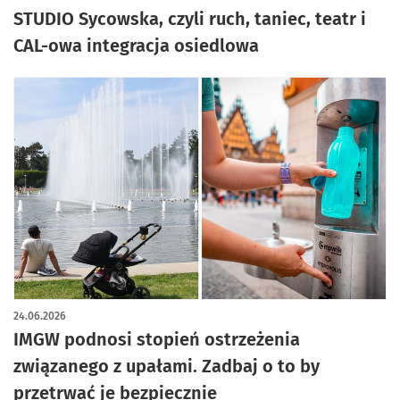
STUDIO Sycowska, czyli ruch, taniec, teatr i
CAL-owa integracja osiedlowa
24.06.2026
IMGW podnosi stopień ostrzeżenia
związanego z upałami. Zadbaj o to by
przetrwać je bezpiecznie