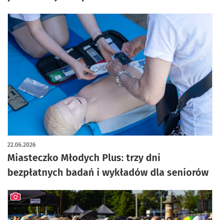
22.06.2026
Miasteczko Młodych Plus: trzy dni
bezpłatnych badań i wykładów dla seniorów