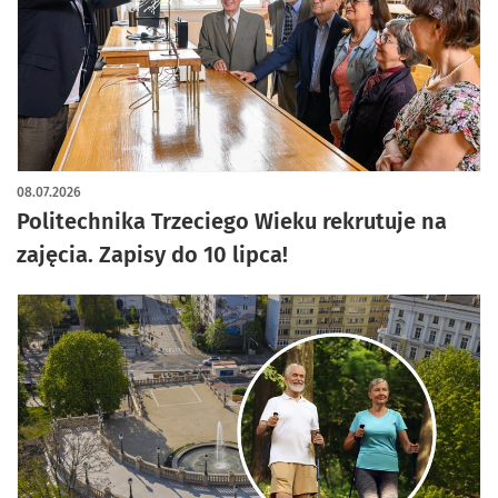
08.07.2026
Politechnika Trzeciego Wieku rekrutuje na
zajęcia. Zapisy do 10 lipca!