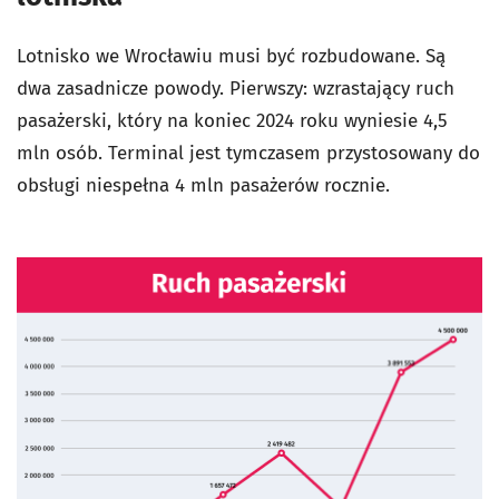
Lotnisko we Wrocławiu musi być rozbudowane. Są
dwa zasadnicze powody. Pierwszy: wzrastający ruch
pasażerski, który na koniec 2024 roku wyniesie 4,5
mln osób. Terminal jest tymczasem przystosowany do
obsługi niespełna 4 mln pasażerów rocznie.