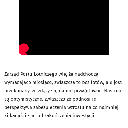
Zarząd Portu Lotniczego wie, że nadchodzą
wymagające miesiące, zwłaszcza te bez lotów, ale jest
przekonany, że zdąży się na nie przygotować. Nastroje
są optymistyczne, zwłaszcza że podnosi je
perspektywa zabezpieczenia wzrostu na co najmniej
kilkanaście lat od zakończenia inwestycji.