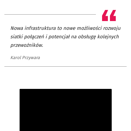
Nowa infrastruktura to nowe możliwości rozwoju
siatki połączeń i potencjał na obsługę kolejnych
przewoźników.
Karol Przywara