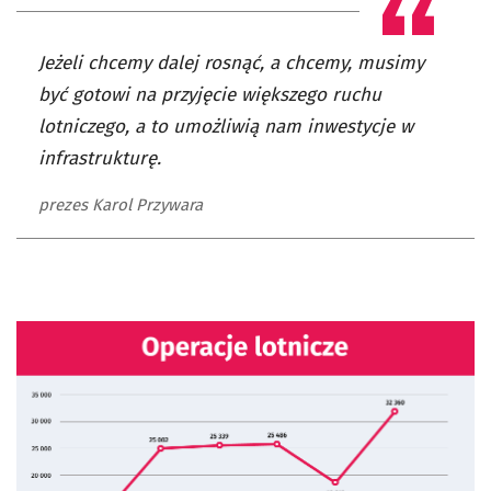
Jeżeli chcemy dalej rosnąć, a chcemy, musimy
być gotowi na przyjęcie większego ruchu
lotniczego, a to umożliwią nam inwestycje w
infrastrukturę.
prezes Karol Przywara