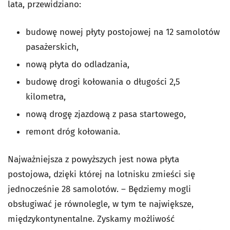
lata, przewidziano:
budowę nowej płyty postojowej na 12 samolotów
pasażerskich,
nową płyta do odladzania,
budowę drogi kołowania o długości 2,5
kilometra,
nową drogę zjazdową z pasa startowego,
remont dróg kołowania.
Najważniejsza z powyższych jest nowa płyta
postojowa, dzięki której na lotnisku zmieści się
jednocześnie 28 samolotów. – Będziemy mogli
obsługiwać je równolegle, w tym te największe,
międzykontynentalne. Zyskamy możliwość