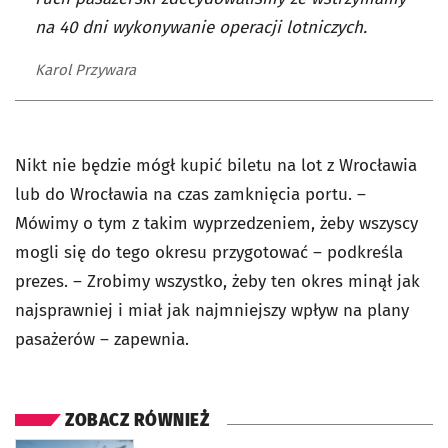
na 40 dni wykonywanie operacji lotniczych.
Karol Przywara
Nikt nie będzie mógł kupić biletu na lot z Wrocławia
lub do Wrocławia na czas zamknięcia portu. –
Mówimy o tym z takim wyprzedzeniem, żeby wszyscy
mogli się do tego okresu przygotować – podkreśla
prezes. – Zrobimy wszystko, żeby ten okres minął jak
najsprawniej i miał jak najmniejszy wpływ na plany
pasażerów – zapewnia.
ZOBACZ RÓWNIEŻ