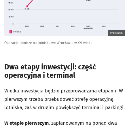
wroclaw.pl
Operacje lotnicze na lotnisku we Wrocławiu w XXI wieku
Dwa etapy inwestycji: część
operacyjna i terminal
Wielka inwestycja będzie przeprowadzana etapami. W
pierwszym trzeba przebudować strefę operacyjną
lotniska, zaś w drugim powiększyć terminal i parkingi.
W etapie pierwszym
, zaplanowanym na ponad dwa