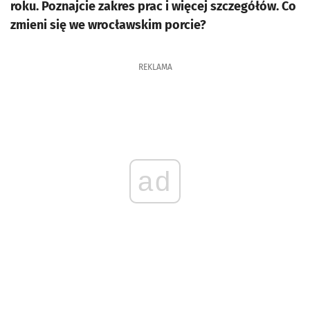
roku. Poznajcie zakres prac i więcej szczegółów. Co
zmieni się we wrocławskim porcie?
REKLAMA
ad