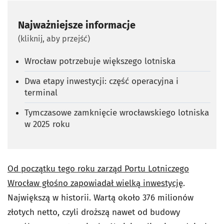
Najważniejsze informacje
(kliknij, aby przejść)
Wrocław potrzebuje większego lotniska
Dwa etapy inwestycji: część operacyjna i
terminal
Tymczasowe zamknięcie wrocławskiego lotniska
w 2025 roku
Od początku tego roku zarząd Portu Lotniczego
Wrocław głośno zapowiadał wielką inwestycję
.
Największą w historii. Wartą około 376 milionów
złotych netto, czyli droższą nawet od budowy