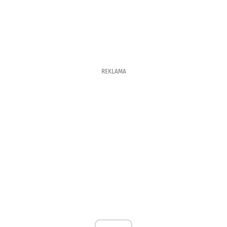
REKLAMA