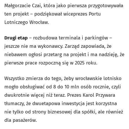
Małgorzacie Czai, która jako pierwsza przygotowywała
ten projekt – podziękował wiceprezes Portu
Lotniczego Wrocław.
Drugi etap
– rozbudowa terminala i parkingów –
jeszcze nie ma wykonawcy. Zarząd zapowiada, że
niebawem ogłosi przetarg na projekt i ma nadzieję, że
pierwsze prace rozpoczną się w 2025 roku.
Wszystko zmierza do tego, żeby wrocławskie lotnisko
mogło obsługiwać od 8 do 10 mln osób rocznie, czyli
dwukrotnie więcej niż teraz. Prezes Karol Przywara
tłumaczy, że dwuetapowa inwestycja jest korzystna
nie tylko od strony biznesowej dla spółki, ale również
dla pasażerów.