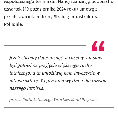
współczesnego terminalu. Na jej realizację podpisał w
czwartek (10 października 2024 roku) umowę z
przedstawicielami firmy Strabag Infrastruktura
Południe.
Jeżeli chcemy dalej rosnąć, a chcemy, musimy
być gotowi na przyjęcie większego ruchu
lotniczego, a to umożliwią nam inwestycje w
infrastrukturę. To przełomowy dzień dla rozwoju
naszego lotniska.
prezes Portu Lotniczego Wrocław, Karol Przywara