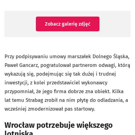
Zobacz galerię zdjęć
Przy podpisywaniu umowy marszałek Dolnego Śląska,
Paweł Gancarz, pogratulował partnerom odwagi, którą
wykazują się, podejmując się tak dużej i trudnej
inwestycji, z kolei przedstawiciel wykonawcy
przypomniał, że jego firma dobrze zna obiekt. Kilka
lat temu Strabag zrobił na nim płytę do odladzania, a
wcześniej zmodernizował pas startowy.
Wrocław potrzebuje większego
lotniska