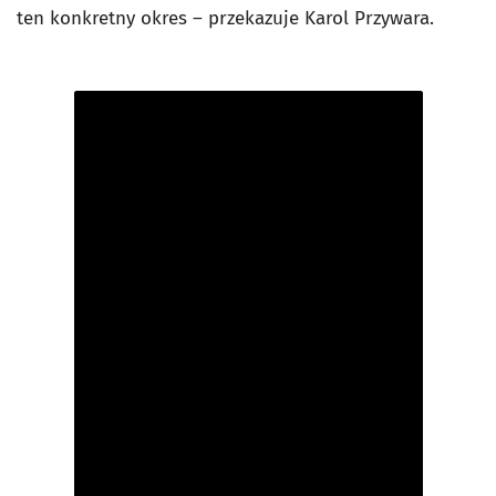
ten konkretny okres – przekazuje Karol Przywara.