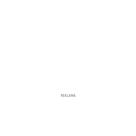
REKLAMA