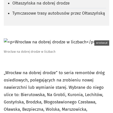
Ołtaszyńska na dobrej drodze
Tymczasowe trasy autobusów przez Ołtaszyńską
wroclaw.pl
Wrocław na dobrej drodze w liczbach
„Wrocław na dobrej drodze” to seria remontów dróg
osiedlowych, polegających na zrobieniu nowej
nawierzchni lub wymianie starej. Wybrane do niego
ulice to: Bierutowska, Na Grobli, Kuronia, Lechitów,
Gostyńska, Brodzka, Błogosławionego Czesława,
Oławska, Bezpieczna, Wolska, Marszowicka,