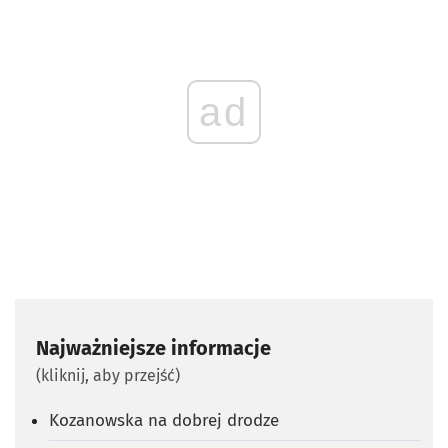
ad
Najważniejsze informacje
(kliknij, aby przejść)
Kozanowska na dobrej drodze