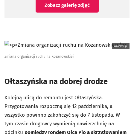
Zobacz galerię zdjęć
wroclaw.pl
Zmiana organizacji ruchu na Kozanowskiej
Ołtaszyńska na dobrej drodze
Kolejną ulicą do remontu jest Ołtaszyńska.
Przygotowania rozpoczną się 12 października, a
wszystko powinno zakończyć się do 7 listopada. W
tym czasie drogowcy wymienią nawierzchnię na
odcinku
pomiędzy rondem Ojca Pio a skrzyżowaniem