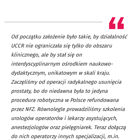
Od początku założenie było takie, by działalność
UCCR nie ograniczała się tylko do obszaru
klinicznego, ale by stał się on
interdyscyplinarnym ośrodkiem naukowo-
dydaktycznym, unikatowym w skali kraju.
Zaczęliśmy od operacji radykalnego usunięcia
prostaty, bo do niedawna była to jedyna
procedura robotyczna w Polsce refundowana
przez NFZ. Równolegle prowadziliśmy szkolenia
urologów operatorów i lekarzy asystujących,
anestezjologów oraz pielęgniarek. Teraz dołączą
do nich operatorzy innych specjalizacji, m.in.