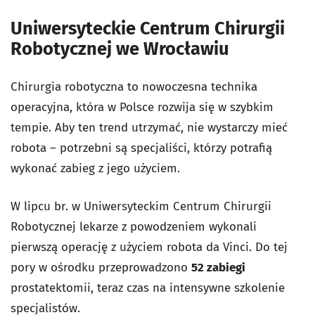
Uniwersyteckie Centrum Chirurgii
Robotycznej we Wrocławiu
Chirurgia robotyczna to nowoczesna technika
operacyjna, która w Polsce rozwija się w szybkim
tempie. Aby ten trend utrzymać, nie wystarczy mieć
robota – potrzebni są specjaliści, którzy potrafią
wykonać zabieg z jego użyciem.
W lipcu br. w Uniwersyteckim Centrum Chirurgii
Robotycznej lekarze z powodzeniem wykonali
pierwszą operację z użyciem robota da Vinci. Do tej
pory w ośrodku przeprowadzono
52 zabiegi
prostatektomii, teraz czas na intensywne szkolenie
specjalistów.