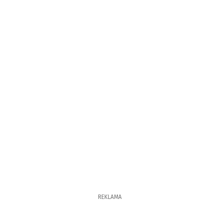
REKLAMA