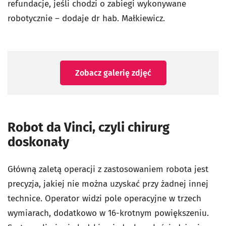
refundacje, jeśli chodzi o zabiegi wykonywane
robotycznie – dodaje dr hab. Małkiewicz.
Zobacz galerię zdjęć
Robot da Vinci, czyli chirurg
doskonały
Główną zaletą operacji z zastosowaniem robota jest
precyzja, jakiej nie można uzyskać przy żadnej innej
technice. Operator widzi pole operacyjne w trzech
wymiarach, dodatkowo w 16-krotnym powiększeniu.