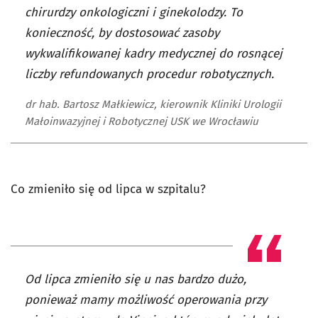
chirurdzy onkologiczni i ginekolodzy. To
konieczność, by dostosować zasoby
wykwalifikowanej kadry medycznej do rosnącej
liczby refundowanych procedur robotycznych.
dr hab. Bartosz Małkiewicz, kierownik Kliniki Urologii
Małoinwazyjnej i Robotycznej USK we Wrocławiu
Co zmieniło się od lipca w szpitalu?
Od lipca zmieniło się u nas bardzo dużo,
ponieważ mamy możliwość operowania przy