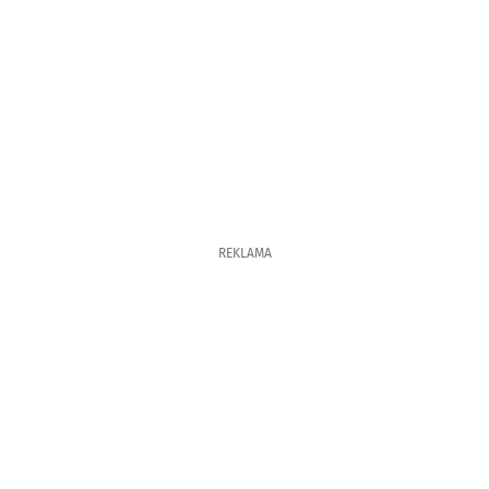
REKLAMA