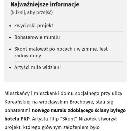
Najważniejsze informacje
(kliknij, aby przejść)
Zwycięski projekt
Bohaterowie muralu
Skont malował po nocach i w zimnie. Jest
zadowolony
Artyści mile widziani
Mieszkańcy i mieszkanki domu socjalnego przy ulicy
Koreańskiej na wrocławskim Brochowie, stali się
bohaterami
nowego muralu zdobiącego ściany byłego
hotelu PKP
. Artysta Filip "Skont" Niziołek stworzył
projekt, którego głównym założeniem było