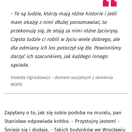
- To są ludzie, którzy mają różne historie i jeśli
mam okazję z nimi dłużej porozmawiać, to
przekonuję się, że stoją za nimi różne życiorysy.
Często ludzie ci robili w życiu wiele dobrego, ale
dla odmiany ich los potoczył się źle. Powinniśmy
darzyć ich szacunkiem, jak każdego innego
sąsiada.
Violetta Ogrodowicz - domem socjalnym z ramienia
MOPS
Zapytany o to, jak się sobie podoba na muralu, pan
Stanisław odpowiada krótko. - Przystojny jestem! -
Śmieje się i dodaje. - Takich budynków we Wrocławiu