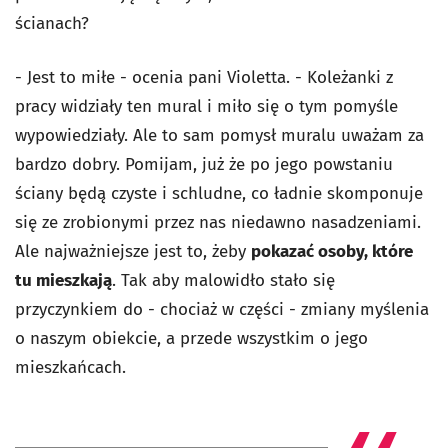
ścianach?
- Jest to miłe - ocenia pani Violetta. - Koleżanki z
pracy widziały ten mural i miło się o tym pomyśle
wypowiedziały. Ale to sam pomysł muralu uważam za
bardzo dobry. Pomijam, już że po jego powstaniu
ściany będą czyste i schludne, co ładnie skomponuje
się ze zrobionymi przez nas niedawno nasadzeniami.
Ale najważniejsze jest to, żeby
pokazać osoby, które
tu mieszkają
. Tak aby malowidło stało się
przyczynkiem do - chociaż w części - zmiany myślenia
o naszym obiekcie, a przede wszystkim o jego
mieszkańcach.