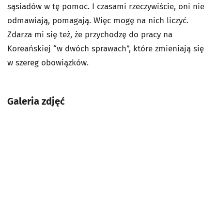
sąsiadów w tę pomoc. I czasami rzeczywiście, oni nie
odmawiają, pomagają. Więc mogę na nich liczyć.
Zdarza mi się też, że przychodzę do pracy na
Koreańskiej “w dwóch sprawach”, które zmieniają się
w szereg obowiązków.
Galeria zdjęć