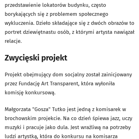
przedstawienie lokatorów budynku, często
borykających się z problemem społecznego
wykluczenia. Dzieło składające się z dwóch obrazów to
portret dziewiętnastu osób, z którymi artysta nawiązał
relacje.
Zwycięski projekt
Projekt obejmujący dom socjalny został zainicjowany
przez Fundację Art Transparent, która wyłoniła
komisję konkursową.
Małgorzata "Gosza" Tutko jest jedną z komisarek w
brochowskim projekcie. Na co dzień śpiewa jazz, uczy
muzyki i pracuje jako dula. Jest wrażliwą na potrzeby
ludzi artystką, która do konkursu na komisarza