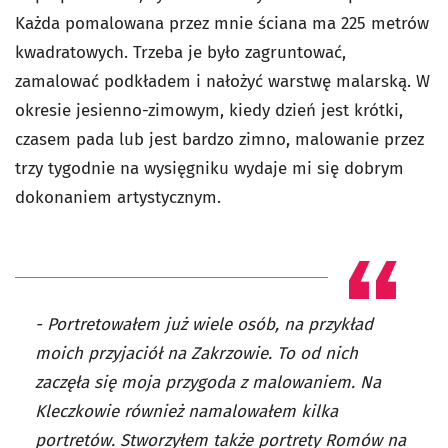
Każda pomalowana przez mnie ściana ma 225 metrów
kwadratowych. Trzeba je było zagruntować,
zamalować podkładem i nałożyć warstwę malarską. W
okresie jesienno-zimowym, kiedy dzień jest krótki,
czasem pada lub jest bardzo zimno, malowanie przez
trzy tygodnie na wysięgniku wydaje mi się dobrym
dokonaniem artystycznym.
- Portretowałem już wiele osób, na przykład
moich przyjaciół na Zakrzowie. To od nich
zaczęła się moja przygoda z malowaniem. Na
Kleczkowie również namalowałem kilka
portretów. Stworzyłem także portrety Romów na