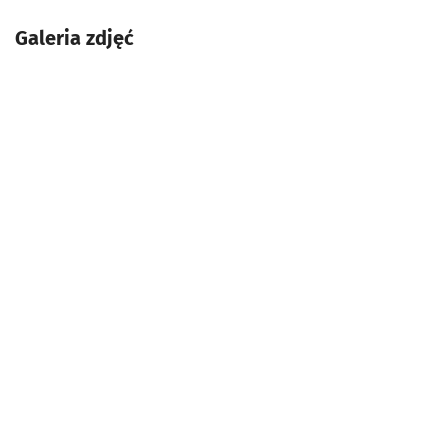
Galeria zdjęć