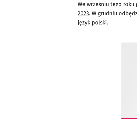
We wrześniu tego roku
2023
. W grudniu odbędz
język polski.