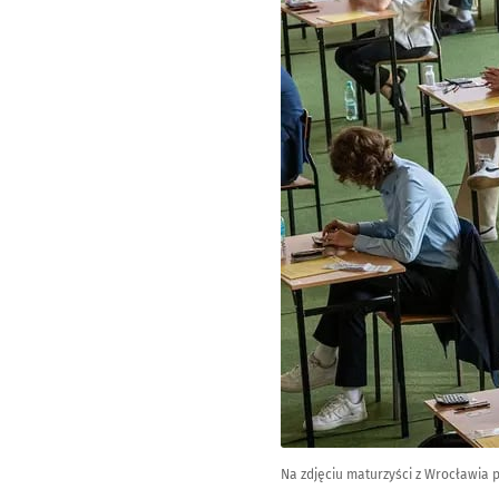
Na zdjęciu maturzyści z Wrocławia