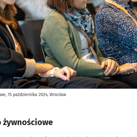
e, 15 października 2024, Wrocław
o żywnościowe