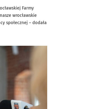
rocławskiej Farmy
 nasze wrocławskie
cy społecznej – dodała