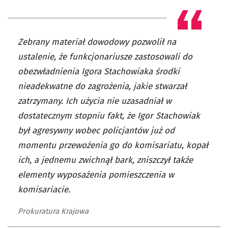
Zebrany materiał dowodowy pozwolił na
ustalenie, że funkcjonariusze zastosowali do
obezwładnienia Igora Stachowiaka środki
nieadekwatne do zagrożenia, jakie stwarzał
zatrzymany. Ich użycia nie uzasadniał w
dostatecznym stopniu fakt, że Igor Stachowiak
był agresywny wobec policjantów już od
momentu przewożenia go do komisariatu, kopał
ich, a jednemu zwichnął bark, zniszczył także
elementy wyposażenia pomieszczenia w
komisariacie.
Prokuratura Krajowa