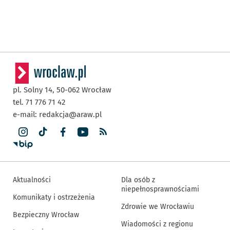
pl. Solny 14,
50-062
Wrocław
tel. 71 776 71 42
e-mail:
redakcja@araw.pl
Aktualności
Dla osób z
niepełnosprawnościami
Komunikaty i ostrzeżenia
Zdrowie we Wrocławiu
Bezpieczny Wrocław
Wiadomości z regionu