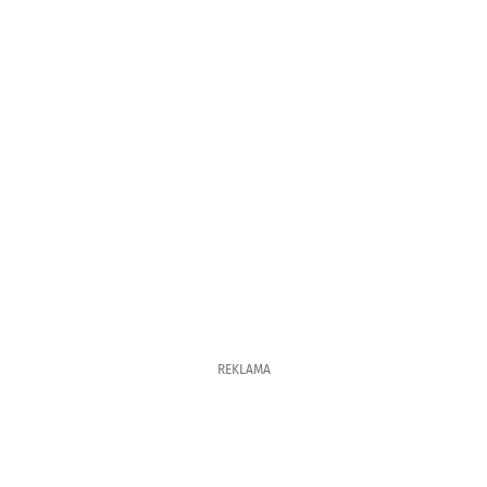
REKLAMA