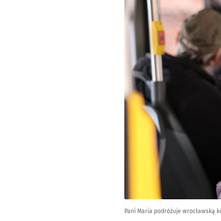
Pani Maria podróżuje wrocławską k