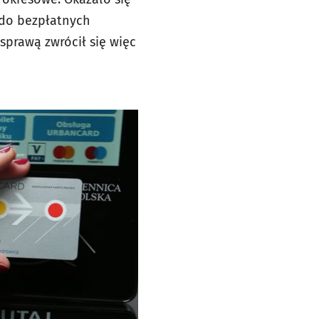
o do bezpłatnych
sprawą zwrócił się więc