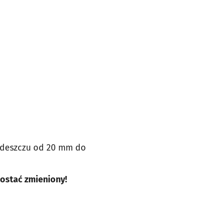
 deszczu od 20 mm do
ostać zmieniony!