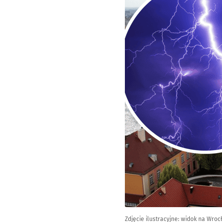
Zdjęcie ilustracyjne: widok na Wroc