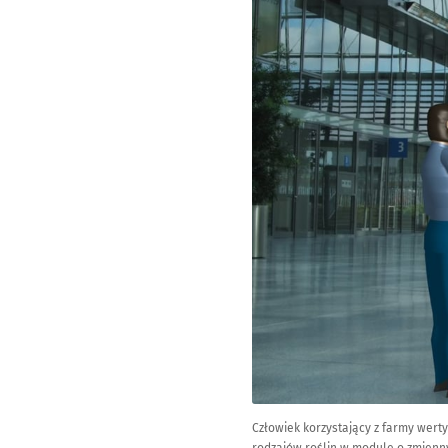
Człowiek korzystający z farmy wert