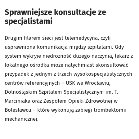
Sprawniejsze konsultacje ze
specjalistami
Drugim filarem sieci jest telemedycyna, czyli
usprawniona komunikacja między szpitalami. Gdy
system wykryje niedrożność dużego naczynia, lekarz z
lokalnego ośrodka może natychmiast skonsultować
przypadek z jednym z trzech wysokospecjalistycznych
centrów referencyjnych – USK we Wrocławiu,
Dolnośląskim Szpitalem Specjalistycznym im. T.
Marciniaka oraz Zespołem Opieki Zdrowotnej w
Bolesławcu – które wykonują zabiegi trombektomii
mechanicznej.