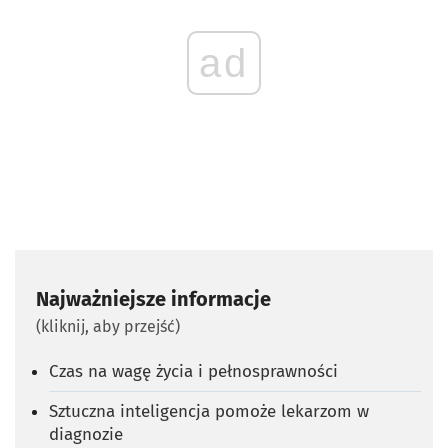
ad
Najważniejsze informacje
(kliknij, aby przejść)
Czas na wagę życia i pełnosprawności
Sztuczna inteligencja pomoże lekarzom w
diagnozie