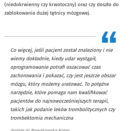
(niedokrwienny czy krwotoczny) oraz czy doszło do
zablokowania dużej tętnicy mózgowej.
Co więcej, jeśli pacjent został znaleziony i nie
wiemy dokładnie, kiedy udar wystąpił,
oprogramowanie potrafi oszacować czas
zachorowania i pokazać, czy jest jeszcze obszar
mózgu, który możemy uratować. To potężne
narzędzie, które pomaga nam kwalifikować
pacjentów do najnowocześniejszych terapii,
takich jak podanie leków trombolitycznych czy
trombektomia mechaniczna
dodaje dr Nowakowska-Kotas.