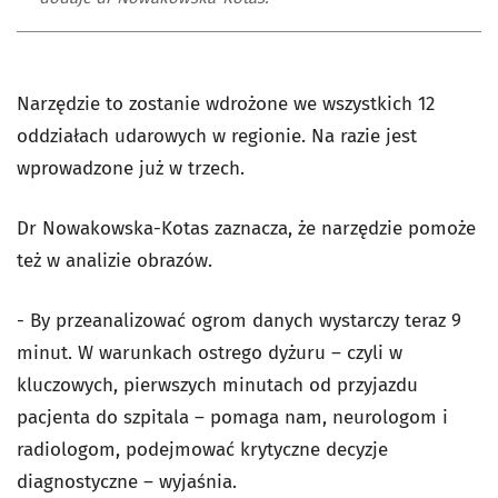
Narzędzie to zostanie wdrożone we wszystkich 12
oddziałach udarowych w regionie. Na razie jest
wprowadzone już w trzech.
Dr Nowakowska-Kotas zaznacza, że narzędzie pomoże
też w analizie obrazów.
- By przeanalizować ogrom danych wystarczy teraz 9
minut. W warunkach ostrego dyżuru – czyli w
kluczowych, pierwszych minutach od przyjazdu
pacjenta do szpitala – pomaga nam, neurologom i
radiologom, podejmować krytyczne decyzje
diagnostyczne – wyjaśnia.