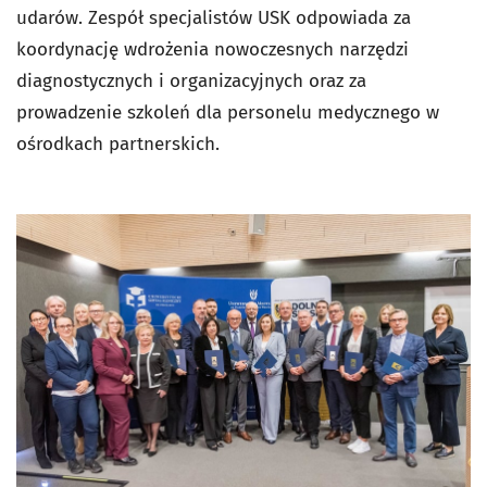
udarów. Zespół specjalistów USK odpowiada za
koordynację wdrożenia nowoczesnych narzędzi
diagnostycznych i organizacyjnych oraz za
prowadzenie szkoleń dla personelu medycznego w
ośrodkach partnerskich.