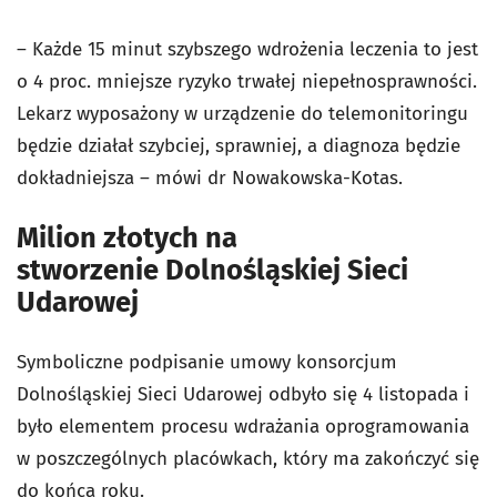
– Każde 15 minut szybszego wdrożenia leczenia to jest
o 4 proc. mniejsze ryzyko trwałej niepełnosprawności.
Lekarz wyposażony w urządzenie do telemonitoringu
będzie działał szybciej, sprawniej, a diagnoza będzie
dokładniejsza – mówi dr Nowakowska-Kotas.
Milion złotych na
stworzenie Dolnośląskiej Sieci
Udarowej
Symboliczne podpisanie umowy konsorcjum
Dolnośląskiej Sieci Udarowej odbyło się 4 listopada i
było elementem procesu wdrażania oprogramowania
w poszczególnych placówkach, który ma zakończyć się
do końca roku.