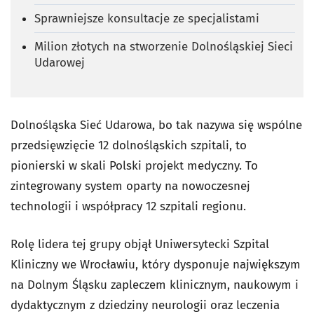
Sprawniejsze konsultacje ze specjalistami
Milion złotych na stworzenie Dolnośląskiej Sieci
Udarowej
Dolnośląska Sieć Udarowa, bo tak nazywa się wspólne
przedsięwzięcie 12 dolnośląskich szpitali, to
pionierski w skali Polski projekt medyczny. To
zintegrowany system oparty na nowoczesnej
technologii i współpracy 12 szpitali regionu.
Rolę lidera tej grupy objął Uniwersytecki Szpital
Kliniczny we Wrocławiu, który dysponuje największym
na Dolnym Śląsku zapleczem klinicznym, naukowym i
dydaktycznym z dziedziny neurologii oraz leczenia