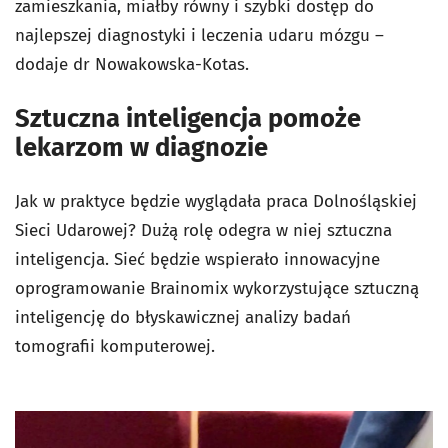
zamieszkania, miałby równy i szybki dostęp do
najlepszej diagnostyki i leczenia udaru mózgu –
dodaje dr Nowakowska-Kotas.
Sztuczna inteligencja pomoże
lekarzom w diagnozie
Jak w praktyce będzie wyglądała praca Dolnośląskiej
Sieci Udarowej? Dużą rolę odegra w niej sztuczna
inteligencja. Sieć będzie wspierało innowacyjne
oprogramowanie Brainomix wykorzystujące sztuczną
inteligencję do błyskawicznej analizy badań
tomografii komputerowej.