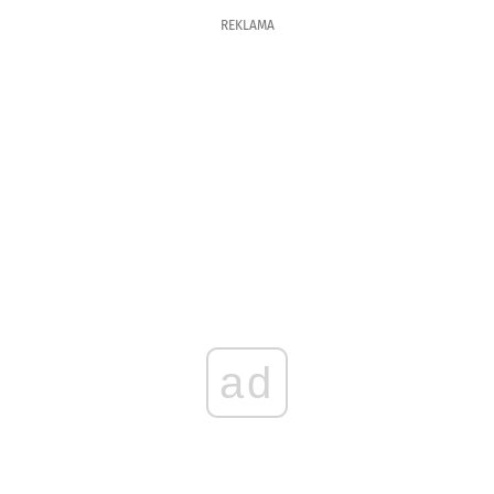
REKLAMA
ad