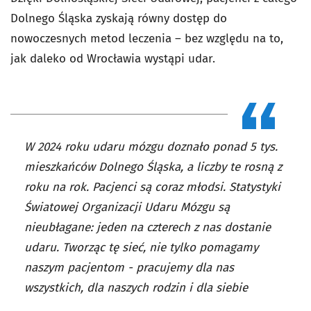
Dolnego Śląska zyskają równy dostęp do
nowoczesnych metod leczenia – bez względu na to,
jak daleko od Wrocławia wystąpi udar.
W 2024 roku udaru mózgu doznało ponad 5 tys.
mieszkańców Dolnego Śląska, a liczby te rosną z
roku na rok. Pacjenci są coraz młodsi. Statystyki
Światowej Organizacji Udaru Mózgu są
nieubłagane: jeden na czterech z nas dostanie
udaru. Tworząc tę sieć, nie tylko pomagamy
naszym pacjentom - pracujemy dla nas
wszystkich, dla naszych rodzin i dla siebie