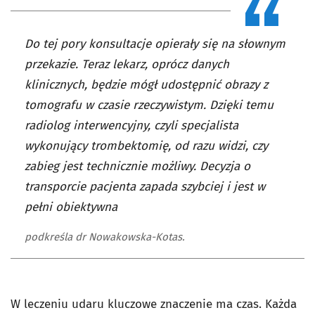
Do tej pory konsultacje opierały się na słownym
przekazie. Teraz lekarz, oprócz danych
klinicznych, będzie mógł udostępnić obrazy z
tomografu w czasie rzeczywistym. Dzięki temu
radiolog interwencyjny, czyli specjalista
wykonujący trombektomię, od razu widzi, czy
zabieg jest technicznie możliwy. Decyzja o
transporcie pacjenta zapada szybciej i jest w
pełni obiektywna
podkreśla dr Nowakowska-Kotas.
W leczeniu udaru kluczowe znaczenie ma czas. Każda