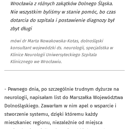
Wrocławia z różnych zakątków Dolnego Śląska.
Nie wszystkim byliśmy w stanie pomóc, bo czas
dotarcia do szpitala i postawienie diagnozy był
zbyt długi
mówi dr Marta Nowakowska-Kotas, dolnośląski
konsultant wojewódzki ds. neurologii, specjalistka w
Klinice Neurologii Uniwersyteckiego Szpitala
Klinicznego we Wrocławiu.
- Pewnego dnia, po szczególnie trudnym dyżurze na
neurologii, napisałam list do Marszałka Województwa
Dolnośląskiego. Zawarłam w nim apel o wsparcie i
stworzenie systemu, dzięki któremu każdy
mieszkaniec regionu, niezależnie od miejsca