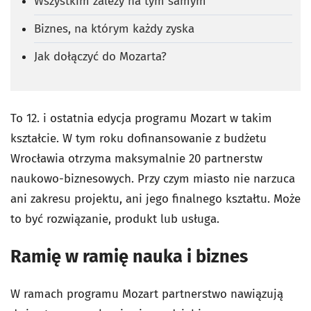
Wszystkim zależy na tym samym
Biznes, na którym każdy zyska
Jak dołączyć do Mozarta?
To 12. i ostatnia edycja programu Mozart w takim
kształcie. W tym roku dofinansowanie z budżetu
Wrocławia otrzyma maksymalnie 20 partnerstw
naukowo-biznesowych. Przy czym miasto nie narzuca
ani zakresu projektu, ani jego finalnego kształtu. Może
to być rozwiązanie, produkt lub usługa.
Ramię w ramię nauka i biznes
W ramach programu Mozart partnerstwo nawiązują