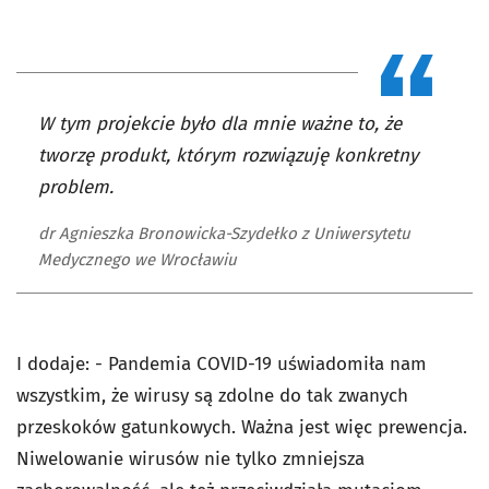
W tym projekcie było dla mnie ważne to, że
tworzę produkt, którym rozwiązuję konkretny
problem.
dr Agnieszka Bronowicka-Szydełko z Uniwersytetu
Medycznego we Wrocławiu
I dodaje: - Pandemia COVID-19 uświadomiła nam
wszystkim, że wirusy są zdolne do tak zwanych
przeskoków gatunkowych. Ważna jest więc prewencja.
Niwelowanie wirusów nie tylko zmniejsza