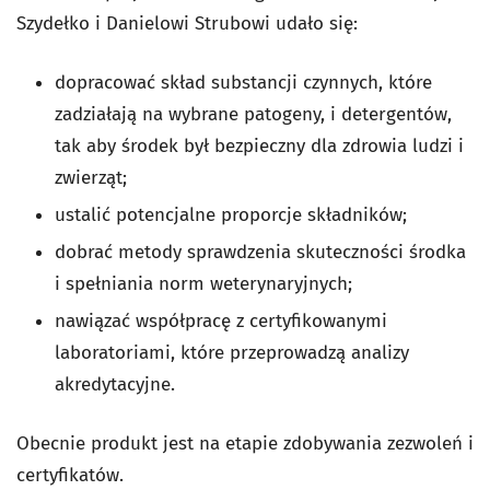
Szydełko i Danielowi Strubowi udało się:
dopracować skład substancji czynnych, które
zadziałają na wybrane patogeny, i detergentów,
tak aby środek był bezpieczny dla zdrowia ludzi i
zwierząt;
ustalić potencjalne proporcje składników;
dobrać metody sprawdzenia skuteczności środka
i spełniania norm weterynaryjnych;
nawiązać współpracę z certyfikowanymi
laboratoriami, które przeprowadzą analizy
akredytacyjne.
Obecnie produkt jest na etapie zdobywania zezwoleń i
certyfikatów.