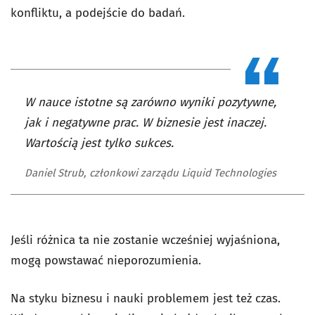
konfliktu, a podejście do badań.
W nauce istotne są zarówno wyniki pozytywne,
jak i negatywne prac. W biznesie jest inaczej.
Wartością jest tylko sukces.
Daniel Strub, członkowi zarządu Liquid Technologies
Jeśli różnica ta nie zostanie wcześniej wyjaśniona,
mogą powstawać nieporozumienia.
Na styku biznesu i nauki problemem jest też czas.