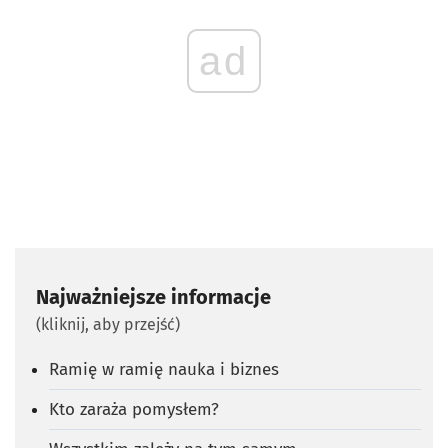
ad
Najważniejsze informacje
(kliknij, aby przejść)
Ramię w ramię nauka i biznes
Kto zaraża pomysłem?