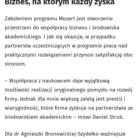
Biznes, na którym każdy zyska
Założeniem programu Mozart jest stworzenie
przestrzeni do współpracy biznesu i środowiska
akademickiego. I jak się okazuje, w przypadku
partnerstw uczestniczących w programie praca nad
praktycznymi rozwiązaniami przynosi satysfakcję obu
stronom.
– Współpraca z naukowcem daje wyjątkową
możliwość realizacji oryginalnego pomysłu na rozwój
firmy. Jednak dla mnie większą zaletą jest prestiż i
wiarygodność, które firma zyskuje na partnerstwie ze
środowiskiem akademickim – mówi Daniel Strub.
Dla dr Agnieszki Bronowickiej-Szydełko ważniejsze