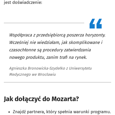
jest doświadczenie:
Współpraca z przedsiębiorcą poszerza horyzonty.
Wcześniej nie wiedziałam, jak skomplikowane i
czasochłonne są procedury zatwierdzania
nowego produktu, zanim trafi na rynek.
Agnieszka Bronowicka-Szydełko z Uniwersytetu
Medycznego we Wrocławiu
Jak dołączyć do Mozarta?
Znajdź partnera, który spełnia warunki programu.