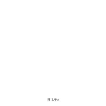
REKLAMA