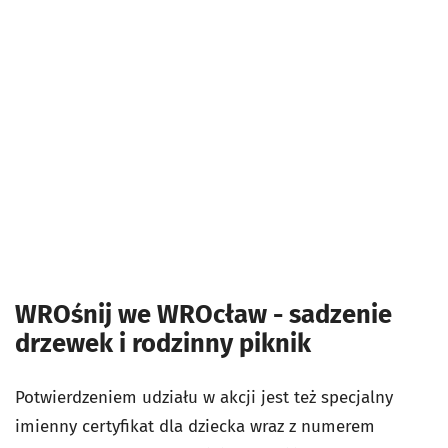
WROśnij we WROcław - sadzenie
drzewek i rodzinny piknik
Potwierdzeniem udziału w akcji jest też specjalny
imienny certyfikat dla dziecka wraz z numerem