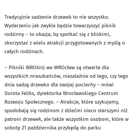
Tradycyjnie sadzenie drzewek to nie wszystko.
Wydarzeniu jak zwykle będzie towarzyszyć piknik
rodzinny – to okazja, by spotkać się z bliskimi,
skorzystać z wielu atrakcji przygotowanych z myślą o
całych rodzinach.
– Pikniki WROśnij we WROcław są otwarte dla
wszystkich mieszkańców, niezależnie od tego, czy tego
dnia sadzą drzewko dla swojej pociechy – mówi
Dorota Feliks, dyrektorka Wrocławskiego Centrum
Rozwoju Społecznego. – Atrakcje, które szykujemy,
spodobają się rodzinom z dziećmi nieco starszymi niż
patroni drzewek, ale także wszystkim osobom, które w
sobotę 21 października przybędą do parku