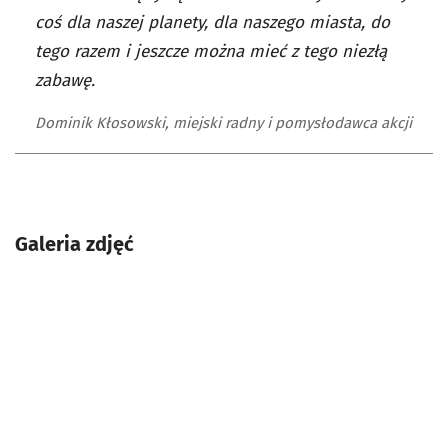
coś dla naszej planety, dla naszego miasta, do
tego razem i jeszcze można mieć z tego niezłą
zabawę.
Dominik Kłosowski, miejski radny i pomysłodawca akcji
Galeria zdjęć