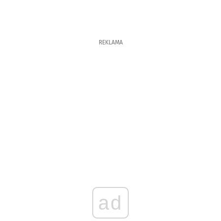
REKLAMA
ad