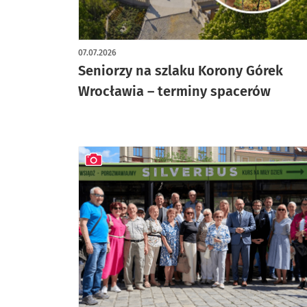
07.07.2026
Seniorzy na szlaku Korony Górek
Wrocławia – terminy spacerów