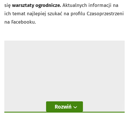
się
warsztaty ogrodnicze.
Aktualnych informacji na
ich temat najlepiej szukać na profilu Czasoprzestrzeni
na Facebooku.
Rozwiń