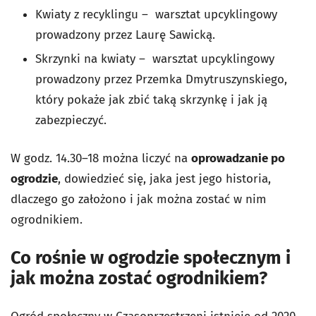
Kwiaty z recyklingu – warsztat upcyklingowy
prowadzony przez Laurę Sawicką.
Skrzynki na kwiaty – warsztat upcyklingowy
prowadzony przez Przemka Dmytruszynskiego,
który pokaże jak zbić taką skrzynkę i jak ją
zabezpieczyć.
W godz. 14.30–18 można liczyć na
oprowadzanie po
ogrodzie
, dowiedzieć się, jaka jest jego historia,
dlaczego go założono i jak można zostać w nim
ogrodnikiem.
Co rośnie w ogrodzie społecznym i
jak można zostać ogrodnikiem?