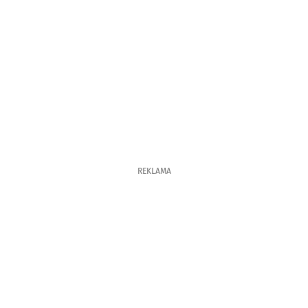
REKLAMA