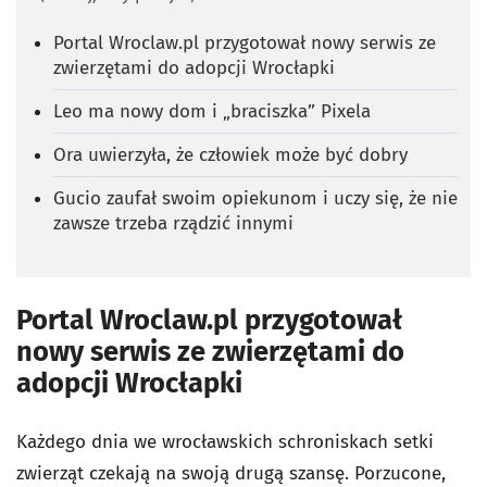
Portal Wroclaw.pl przygotował nowy serwis ze
zwierzętami do adopcji Wrocłapki
Leo ma nowy dom i „braciszka” Pixela
Ora uwierzyła, że człowiek może być dobry
Gucio zaufał swoim opiekunom i uczy się, że nie
zawsze trzeba rządzić innymi
Portal Wroclaw.pl przygotował
nowy serwis ze zwierzętami do
adopcji Wrocłapki
Każdego dnia we wrocławskich schroniskach setki
zwierząt czekają na swoją drugą szansę. Porzucone,