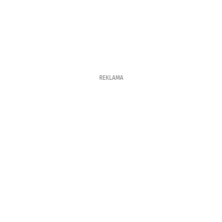
REKLAMA