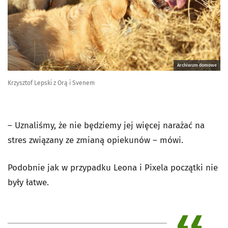
Archiwum domowe
Krzysztof Lepski z Orą i Svenem
– Uznaliśmy, że nie będziemy jej więcej narażać na
stres związany ze zmianą opiekunów – mówi.
Podobnie jak w przypadku Leona i Pixela początki nie
były łatwe.