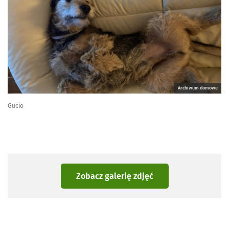
Archiwum domowe
Gucio
Zobacz galerię zdjęć