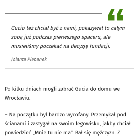
Gucio też chciał być z nami, pokazywał to całym
sobą już podczas pierwszego spaceru, ale
musieliśmy poczekać na decyzję fundacji.
Jolanta Plebanek
Po kilku dniach mogli zabrać Gucia do domu we
Wrocławiu.
– Na początku był bardzo wycofany. Przemykał pod
ścianami i zastygał na swoim legowisku, jakby chciał
powiedzieć „Mnie tu nie ma”. Bał się mężczyzn. Z