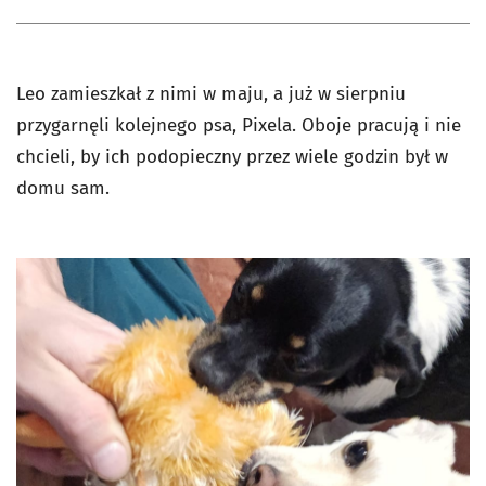
Leo zamieszkał z nimi w maju, a już w sierpniu
przygarnęli kolejnego psa, Pixela. Oboje pracują i nie
chcieli, by ich podopieczny przez wiele godzin był w
domu sam.