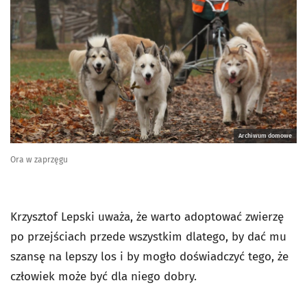
Archiwum domowe
Ora w zaprzęgu
Krzysztof Lepski uważa, że warto adoptować zwierzę
po przejściach przede wszystkim dlatego, by dać mu
szansę na lepszy los i by mogło doświadczyć tego, że
człowiek może być dla niego dobry.