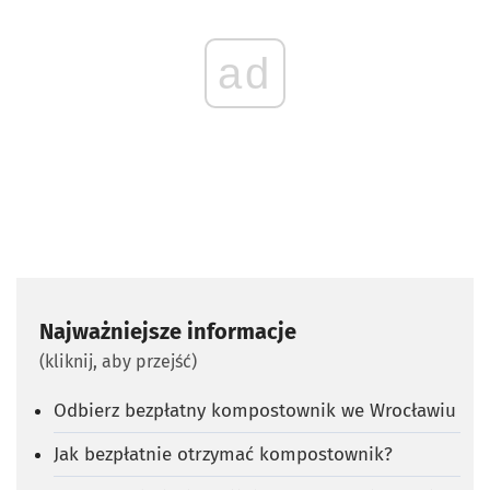
ad
Najważniejsze informacje
(kliknij, aby przejść)
Odbierz bezpłatny kompostownik we Wrocławiu
Jak bezpłatnie otrzymać kompostownik?