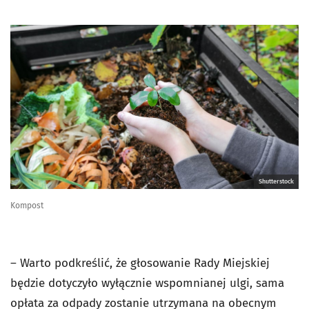
Shutterstock
Kompost
– Warto podkreślić, że głosowanie Rady Miejskiej
będzie dotyczyło wyłącznie wspomnianej ulgi, sama
opłata za odpady zostanie utrzymana na obecnym