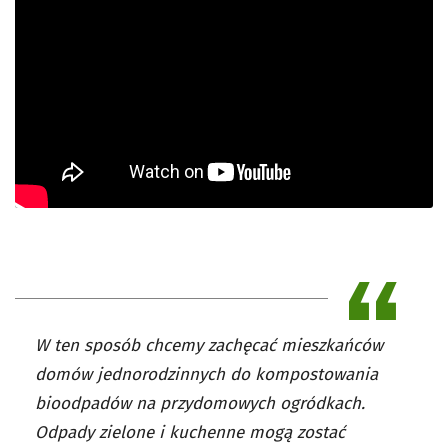
W ten sposób chcemy zachęcać mieszkańców
domów jednorodzinnych do kompostowania
bioodpadów na przydomowych ogródkach.
Odpady zielone i kuchenne mogą zostać