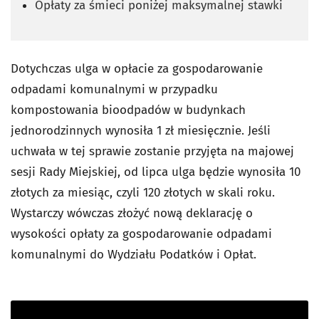
Opłaty za śmieci poniżej maksymalnej stawki
Dotychczas ulga w opłacie za gospodarowanie
odpadami komunalnymi w przypadku
kompostowania bioodpadów w budynkach
jednorodzinnych wynosiła 1 zł miesięcznie. Jeśli
uchwała w tej sprawie zostanie przyjęta na majowej
sesji Rady Miejskiej, od lipca ulga będzie wynosiła 10
złotych za miesiąc, czyli 120 złotych w skali roku.
Wystarczy wówczas złożyć nową deklarację o
wysokości opłaty za gospodarowanie odpadami
komunalnymi do Wydziału Podatków i Opłat.