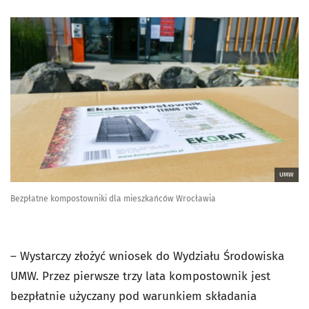
UMW
Bezpłatne kompostowniki dla mieszkańców Wrocławia
– Wystarczy złożyć wniosek do Wydziału Środowiska
UMW. Przez pierwsze trzy lata kompostownik jest
bezpłatnie użyczany pod warunkiem składania