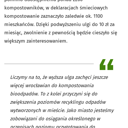
kompostowników, w deklaracjach śmieciowych
kompostowanie zaznaczyło zaledwie ok. 1100
mieszkańców. Dzięki podwyższeniu ulgi do 10 zł za
miesiąc, zwolnienie z pewnością będzie cieszyło się
większym zainteresowaniem.
Liczymy na to, że wyższa ulga zachęci jeszcze
więcej wrocławian do kompostowania
bioodpadów. To z kolei przyczyni się do
zwiększenia poziomów recyklingu odpadów
wytworzonych w mieście. Jako miasto jesteśmy
zobowiązani do osiągania określonego w
przepisach poziomu przygotowania do