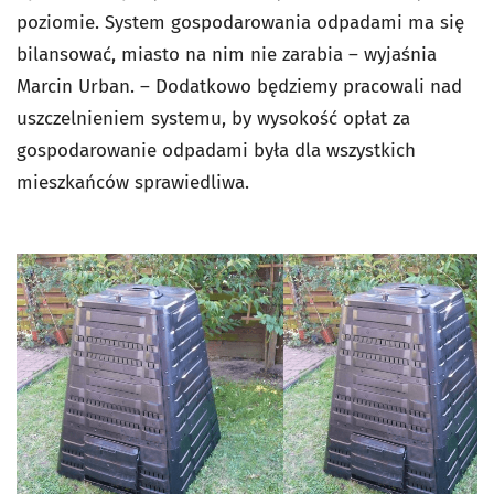
poziomie. System gospodarowania odpadami ma się
bilansować, miasto na nim nie zarabia – wyjaśnia
Marcin Urban. – Dodatkowo będziemy pracowali nad
uszczelnieniem systemu, by wysokość opłat za
gospodarowanie odpadami była dla wszystkich
mieszkańców sprawiedliwa.