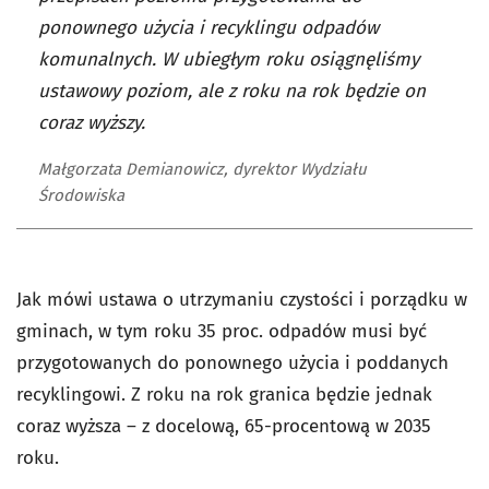
ponownego użycia i recyklingu odpadów
komunalnych. W ubiegłym roku osiągnęliśmy
ustawowy poziom, ale z roku na rok będzie on
coraz wyższy.
Małgorzata Demianowicz, dyrektor Wydziału
Środowiska
Jak mówi ustawa o utrzymaniu czystości i porządku w
gminach, w tym roku 35 proc. odpadów musi być
przygotowanych do ponownego użycia i poddanych
recyklingowi. Z roku na rok granica będzie jednak
coraz wyższa – z docelową, 65-procentową w 2035
roku.