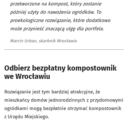
przetworzone na kompost, który zostanie
później użyty do nawożenia ogródków. To
proekologiczne rozwiązanie, które dodatkowo
może przynieść znaczącą ulgę dla portfela.
Marcin Urban, skarbnik Wrocławia
Odbierz bezpłatny kompostownik
we Wrocławiu
Rozwiązanie jest tym bardziej atrakcyjne, że
mieszkańcy domów jednorodzinnych z przydomowymi
ogródkami mogą bezpłatnie otrzymać kompostownik
z Urzędu Miejskiego.