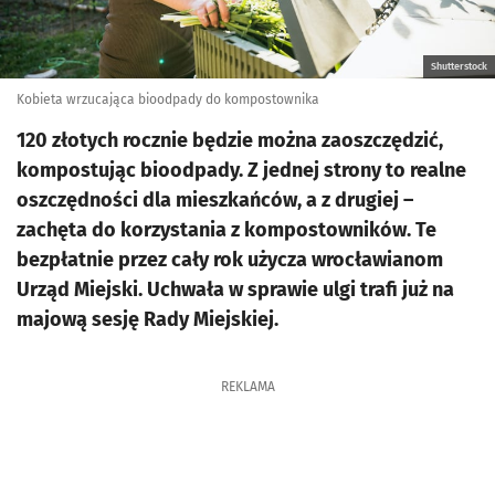
Shutterstock
Kobieta wrzucająca bioodpady do kompostownika
120 złotych rocznie będzie można zaoszczędzić,
kompostując bioodpady. Z jednej strony to realne
oszczędności dla mieszkańców, a z drugiej –
zachęta do korzystania z kompostowników. Te
bezpłatnie przez cały rok użycza wrocławianom
Urząd Miejski. Uchwała w sprawie ulgi trafi już na
majową sesję Rady Miejskiej.
REKLAMA