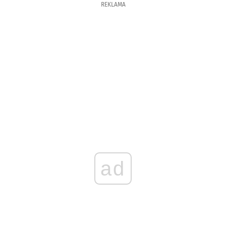
REKLAMA
ad