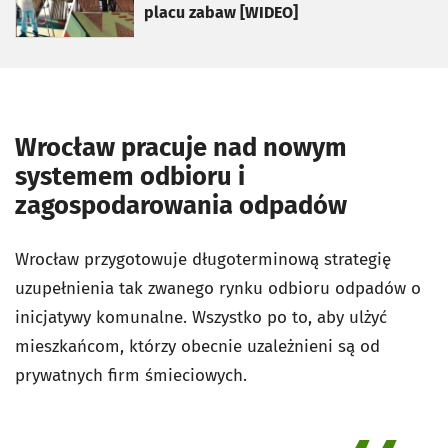
placu zabaw [WIDEO]
Wrocław pracuje nad nowym
systemem odbioru i
zagospodarowania odpadów
Wrocław przygotowuje długoterminową strategię
uzupełnienia tak zwanego rynku odbioru odpadów o
inicjatywy komunalne. Wszystko po to, aby ulżyć
mieszkańcom, którzy obecnie uzależnieni są od
prywatnych firm śmieciowych.