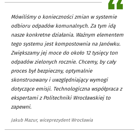
Mówiliśmy o konieczności zmian w systemie
odbioru odpadów komunalnych. Za tym idą
nasze konkretne działania. Ważnym elementem
tego systemu jest kompostownia na Janówku.
Zwiększamy jej moce do około 12 tysięcy ton
odpadów zielonych rocznie. Chcemy, by cały
proces był bezpieczny, optymalnie
skonstruowany i uwzględniający wymogi
dotyczące emisji. Technologiczna współpraca z
ekspertami z Politechniki Wrocławskiej to
zapewni.
Jakub Mazur, wiceprezydent Wrocławia