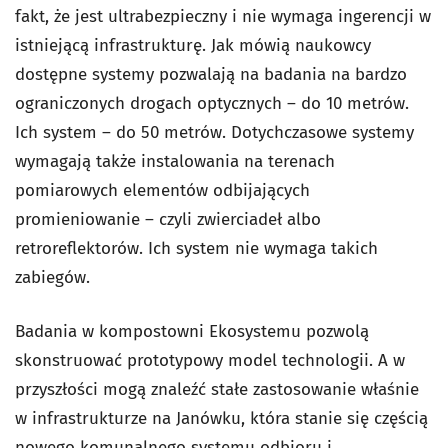
fakt, że jest ultrabezpieczny i nie wymaga ingerencji w
istniejącą infrastrukturę. Jak mówią naukowcy
dostępne systemy pozwalają na badania na bardzo
ograniczonych drogach optycznych – do 10 metrów.
Ich system – do 50 metrów. Dotychczasowe systemy
wymagają także instalowania na terenach
pomiarowych elementów odbijających
promieniowanie – czyli zwierciadeł albo
retroreflektorów. Ich system nie wymaga takich
zabiegów.
Badania w kompostowni Ekosystemu pozwolą
skonstruować prototypowy model technologii. A w
przyszłości mogą znaleźć stałe zastosowanie właśnie
w infrastrukturze na Janówku, która stanie się częścią
nowego komunalnego systemu odbioru i