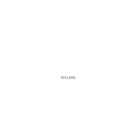
REKLAMA