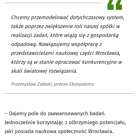
Chcemy przemodelować dotychczasowy system,
także poprzez zwiększenie roli naszej spółki w
realizacji zadań, które wiążą się z gospodarką
odpadową. Nawiązujemy współpracę z
przedstawicielami naukowej części Wrocławia,
którzy są w stanie opracować konkurencyjne w
skali światowej rozwiązania.
Przemysław Zaleski, prezes Ekosystemu
– Dajemy pole do zaawansowanych badań.
Jednocześnie korzystając z olbrzymiego potencjału,
jaki posiada naukowa społeczność Wrocławia.