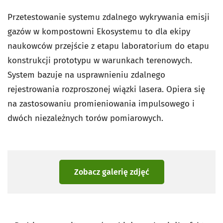
Przetestowanie systemu zdalnego wykrywania emisji
gazów w kompostowni Ekosystemu to dla ekipy
naukowców przejście z etapu laboratorium do etapu
konstrukcji prototypu w warunkach terenowych.
System bazuje na usprawnieniu zdalnego
rejestrowania rozproszonej wiązki lasera. Opiera się
na zastosowaniu promieniowania impulsowego i
dwóch niezależnych torów pomiarowych.
Zobacz galerię zdjęć