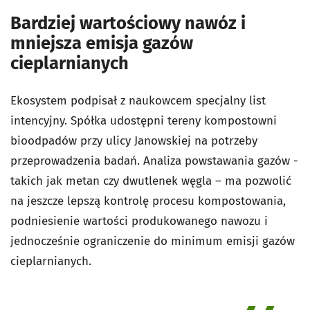
Bardziej wartościowy nawóz i
mniejsza emisja gazów
cieplarnianych
Ekosystem podpisał z naukowcem specjalny list
intencyjny. Spółka udostępni tereny kompostowni
bioodpadów przy ulicy Janowskiej na potrzeby
przeprowadzenia badań. Analiza powstawania gazów -
takich jak metan czy dwutlenek węgla – ma pozwolić
na jeszcze lepszą kontrolę procesu kompostowania,
podniesienie wartości produkowanego nawozu i
jednocześnie ograniczenie do minimum emisji gazów
cieplarnianych.