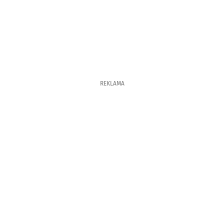
REKLAMA