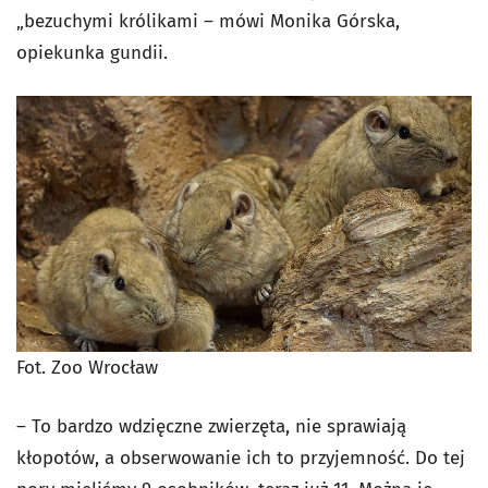
„bezuchymi królikami – mówi Monika Górska,
opiekunka gundii.
Fot. Zoo Wrocław
– To bardzo wdzięczne zwierzęta, nie sprawiają
kłopotów, a obserwowanie ich to przyjemność. Do tej