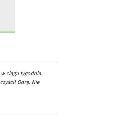
w ciągu tygodnia.
czyścił Odrę. Nie