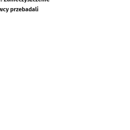
wcy przebadali