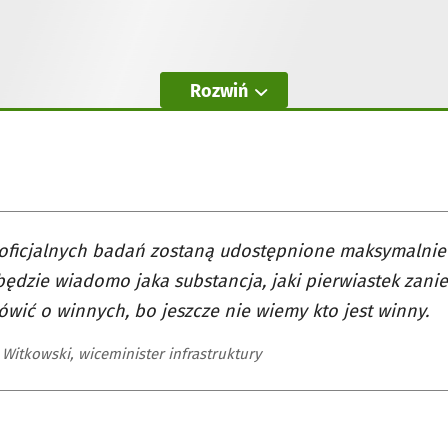
Rozwiń
oficjalnych badań zostaną udostępnione maksymalnie 
ędzie wiadomo jaka substancja, jaki pierwiastek zanie
wić o winnych, bo jeszcze nie wiemy kto jest winny.
Witkowski, wiceminister infrastruktury