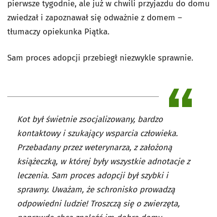
pierwsze tygodnie, ale już w chwili przyjazdu do domu
zwiedzał i zapoznawał się odważnie z domem –
tłumaczy opiekunka Piątka.
Sam proces adopcji przebiegł niezwykle sprawnie.
Kot był świetnie zsocjalizowany, bardzo
kontaktowy i szukający wsparcia człowieka.
Przebadany przez weterynarza, z założoną
książeczką, w której były wszystkie adnotacje z
leczenia. Sam proces adopcji był szybki i
sprawny. Uważam, że schronisko prowadzą
odpowiedni ludzie! Troszczą się o zwierzęta,