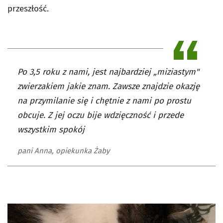
przeszłość.
Po 3,5 roku z nami, jest najbardziej „miziastym"
zwierzakiem jakie znam. Zawsze znajdzie okazję
na przymilanie się i chętnie z nami po prostu
obcuje. Z jej oczu bije wdzięczność i przede
wszystkim spokój
pani Anna, opiekunka Żaby