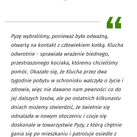
Pyzę wybraliśmy, ponieważ była odważną,
otwartą na kontakt z człowiekiem kotką. Klucha
odwrotnie - sprawiała wrażenie biednego,
przestraszonego kociaka, któremu chcieliśmy
pomóc. Okazało się, że Klucha przez dwa
tygodnie pobytu w schronisku walczyła o życie i
zdrowie, więc nie dawano nam pewności co do
jej dalszych losów, ale po ostatnich kilkunastu
dniach możemy stwierdzić, że świetnie się
odnalazła w nowym otoczeniu i czuje się
doskonale w towarzystwie Pyzy, z którą chętnie
gania się po mieszkaniu i patroluje osiedle z