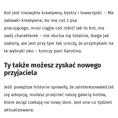
Kot jest niezwykle kreatywny, bystry i towarzyski. – Ma
zabawki kreatywne, bo ma coś z psa
pracującego, musi ciągle coś robić! Jak to kot, ma
swój charakterek – nie słucha się totalnie, biega jak
szalony, ale jest przy tym tak uroczy, że przymykam na
te wybryki oko – kończy pani Karolina.
Ty także możesz zyskać nowego
przyjaciela
Jeśli powyższe historie sprawiły, że zainteresowałeś/aś
się adopcją, możesz przejrzeć naszą galerię kotów,
które wciąż czekają na nowy dom. Jest ona co tydzień
aktualizowana.