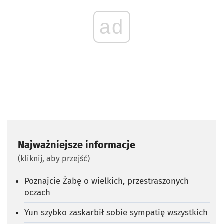
ad
Najważniejsze informacje
(kliknij, aby przejść)
Poznajcie Żabę o wielkich, przestraszonych
oczach
Yun szybko zaskarbił sobie sympatię wszystkich