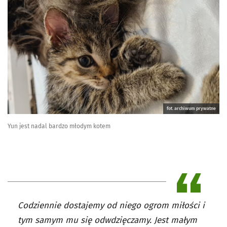
fot. archiwum prywatne
Yun jest nadal bardzo młodym kotem
Codziennie dostajemy od niego ogrom miłości i
tym samym mu się odwdzięczamy. Jest małym