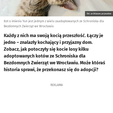
fot. archiwum prywatne
Kot o imieniu Yun jest jednym z wielu zaadoptowanych ze Schroniska dla
Bezdomnych Zwierząt we Wrocławiu
Każdy z nich ma swoją kocią przeszłość. Łączy je
jedno – znalazły kochający i przyjazny dom.
Zobacz, jak potoczyły się kocie losy kilku
adoptowanych kotów ze Schroniska dla
Bezdomnych Zwierząt we Wrocławiu. Może któraś
historia sprawi, że przekonasz się do adopcji?
REKLAMA