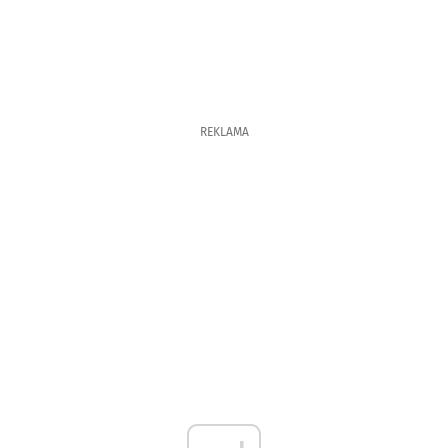
REKLAMA