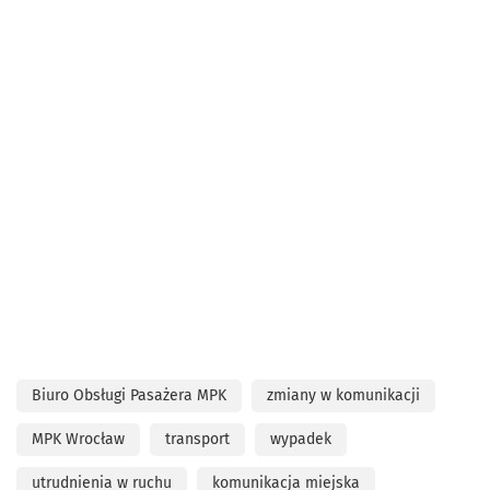
Biuro Obsługi Pasażera MPK
zmiany w komunikacji
MPK Wrocław
transport
wypadek
utrudnienia w ruchu
komunikacja miejska