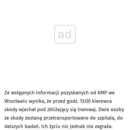
ad
Ze wstępnych informacji pozyskanych od KMP we
Wrocławiu wynika, że przed godz. 13:00 kierowca
skody wjechał pod zbliżający się tramwaj. Dwie osoby
ze skody zostaną przetransportowane do szpitala, do
dalszych badań. Ich życiu nic jednak nie zagraża.