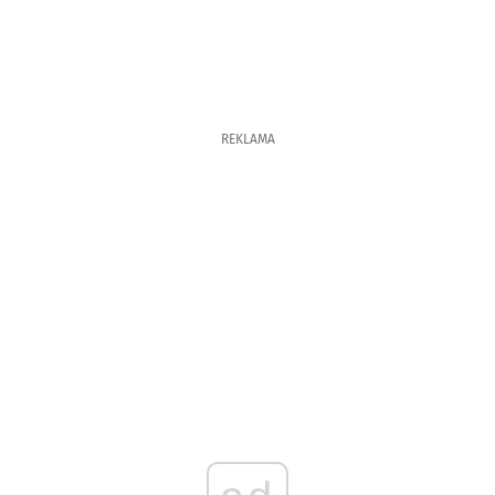
REKLAMA