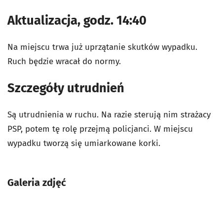
Aktualizacja, godz. 14:40
Na miejscu trwa już uprzątanie skutków wypadku.
Ruch będzie wracał do normy.
Szczegóły utrudnień
Są utrudnienia w ruchu. Na razie sterują nim strażacy
PSP, potem tę rolę przejmą policjanci. W miejscu
wypadku tworzą się umiarkowane korki.
Galeria zdjęć