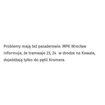
Problemy mają też pasażerowie. MPK Wrocław
informuje, że
tramwaje 23, 24 w drodze na Kowale,
dojeżdżają tylko do pętli Kromera.