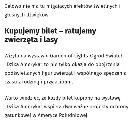
Celowo nie ma tu migających efektów świetlnych i
głośnych dźwięków.
Kupujemy bilet – ratujemy
zwierzęta i lasy
Wizyta na wystawie Garden of Lights-Ogród Świateł
„Dzika Ameryka” to nie tylko okazja do obejrzenia
podświetlanych figur zwierząt i wspólnego spędzenia
czasu z rodziną i przyjaciółmi.
Warto wiedzieć, że każdy bilet kupiony na wystawę
„Dzika Ameryka” wspiera dwa ważne projekty ochrony
gatunkowej w Ameryce Południowej.