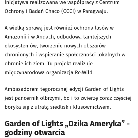
inicjatywa realizowana we współpracy z Centrum
Ochrony i Badań Chaco (CCCI) w Paragwaju.
A wielką sprawą jest również ochrona lasów w
Amazonii i w Andach, odbudowa tamtejszych
ekosystemów, tworzenie nowych obszarów
chronionych i wspieranie społeczności lokalnych w
obronie ich ziem. Tu projekt realizuje
międzynarodowa organizacja Re:Wild.
Ambasadorem tegorocznej edycji Garden of Lights
jest pancernik olbrzymi, bo i to zwierzę coraz częściej
boryka się z utratą siedlisk i kłusownictwem.
Garden of Lights „Dzika Ameryka” -
godziny otwarcia