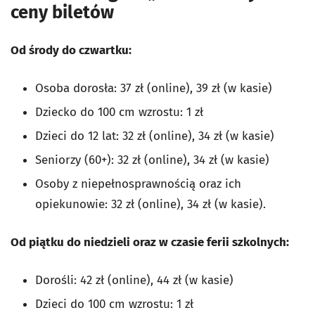
ceny biletów
Od środy do czwartku:
Osoba dorosła: 37 zł (online), 39 zł (w kasie)
Dziecko do 100 cm wzrostu: 1 zł
Dzieci do 12 lat: 32 zł (online), 34 zł (w kasie)
Seniorzy (60+): 32 zł (online), 34 zł (w kasie)
Osoby z niepełnosprawnością oraz ich
opiekunowie: 32 zł (online), 34 zł (w kasie).
Od piątku do niedzieli oraz w czasie ferii szkolnych:
Dorośli: 42 zł (online), 44 zł (w kasie)
Dzieci do 100 cm wzrostu: 1 zł