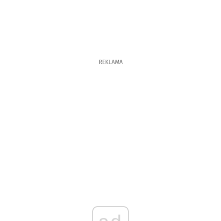
REKLAMA