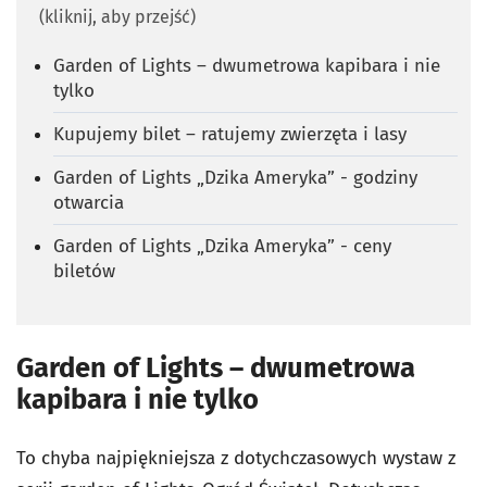
(kliknij, aby przejść)
Garden of Lights – dwumetrowa kapibara i nie
tylko
Kupujemy bilet – ratujemy zwierzęta i lasy
Garden of Lights „Dzika Ameryka” - godziny
otwarcia
Garden of Lights „Dzika Ameryka” - ceny
biletów
Garden of Lights – dwumetrowa
kapibara i nie tylko
To chyba najpiękniejsza z dotychczasowych wystaw z