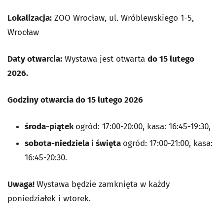
Lokalizacja:
ZOO Wrocław, ul. Wróblewskiego 1-5,
Wrocław
Daty otwarcia:
Wystawa jest otwarta
do 15 lutego
2026.
Godziny otwarcia
do 15 lutego 2026
środa-piątek
ogród: 17:00-20:00, kasa: 16:45-19:30,
sobota-niedziela i święta
ogród: 17:00-21:00, kasa:
16:45-20:30.
Uwaga!
Wystawa będzie zamknięta w każdy
poniedziałek i wtorek.