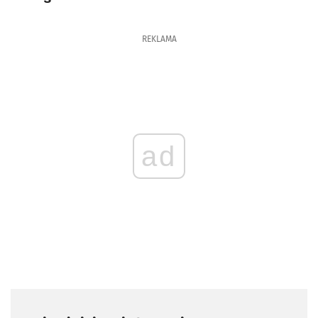
REKLAMA
ad