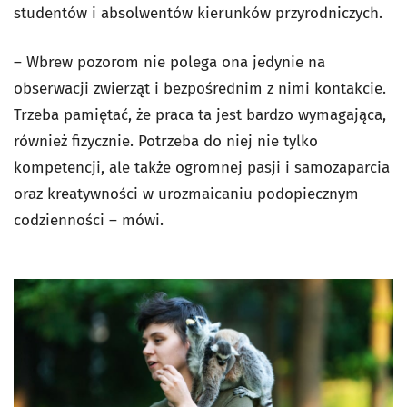
studentów i absolwentów kierunków przyrodniczych.
– Wbrew pozorom nie polega ona jedynie na
obserwacji zwierząt i bezpośrednim z nimi kontakcie.
Trzeba pamiętać, że praca ta jest bardzo wymagająca,
również fizycznie. Potrzeba do niej nie tylko
kompetencji, ale także ogromnej pasji i samozaparcia
oraz kreatywności w urozmaicaniu podopiecznym
codzienności – mówi.