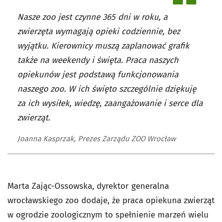
Nasze zoo jest czynne 365 dni w roku, a
zwierzęta wymagają opieki codziennie, bez
wyjątku. Kierownicy muszą zaplanować grafik
także na weekendy i święta. Praca naszych
opiekunów jest podstawą funkcjonowania
naszego zoo. W ich święto szczególnie dziękuję
za ich wysiłek, wiedzę, zaangażowanie i serce dla
zwierząt.
Joanna Kasprzak, Prezes Zarządu ZOO Wrocław
Marta Zając-Ossowska, dyrektor generalna
wrocławskiego zoo dodaje, że praca opiekuna zwierząt
w ogrodzie zoologicznym to spełnienie marzeń wielu