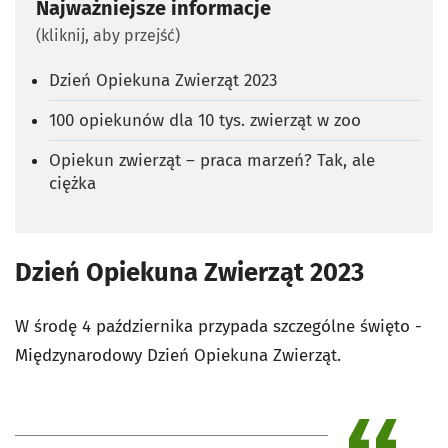
Najważniejsze informacje
(kliknij, aby przejść)
Dzień Opiekuna Zwierząt 2023
100 opiekunów dla 10 tys. zwierząt w zoo
Opiekun zwierząt – praca marzeń? Tak, ale
ciężka
Dzień Opiekuna Zwierząt 2023
W środę 4 października przypada szczególne święto -
Międzynarodowy Dzień Opiekuna Zwierząt.