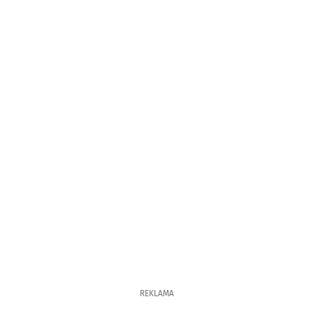
REKLAMA