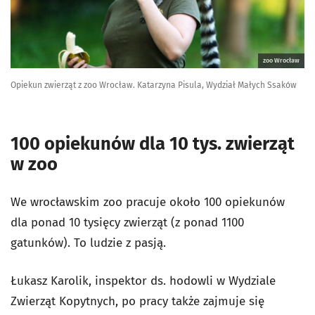
zoo Wrocław
Opiekun zwierząt z zoo Wrocław. Katarzyna Pisula, Wydział Małych Ssaków
100 opiekunów dla 10 tys. zwierząt
w zoo
We wrocławskim zoo pracuje około 100 opiekunów
dla ponad 10 tysięcy zwierząt (z ponad 1100
gatunków). To ludzie z pasją.
Łukasz Karolik, inspektor ds. hodowli w Wydziale
Zwierząt Kopytnych, po pracy także zajmuje się