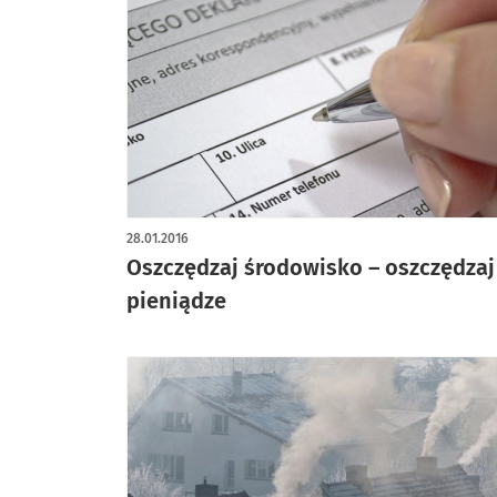
28.01.2016
Oszczędzaj środowisko – oszczędzaj
pieniądze