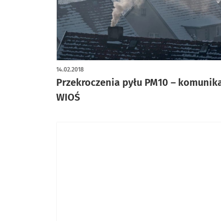
14.02.2018
Przekroczenia pyłu PM10 – komunik
WIOŚ