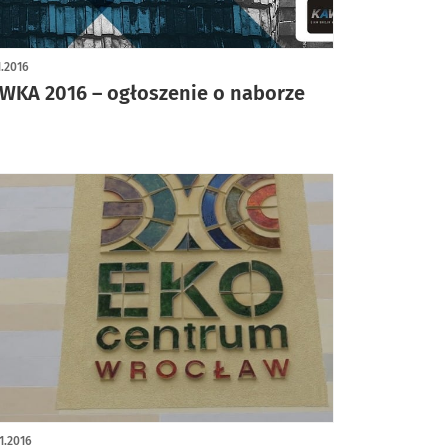
1.2016
WKA 2016 – ogłoszenie o naborze
1.2016