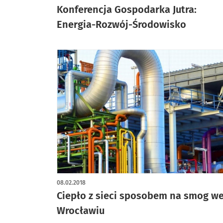
Konferencja Gospodarka Jutra:
Energia-Rozwój-Środowisko
08.02.2018
Ciepło z sieci sposobem na smog w
Wrocławiu