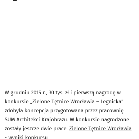
W grudniu 2015 r., 30 tys. zł i pierwszą nagrodę w
konkursie „Zielone Tętnice Wrocławia – Legnicka”
zdobyła koncepcja przygotowana przez pracownię
SUM Architekci Krajobrazu. W konkursie nagrodzone
zostały jeszcze dwie prace.
Zielone Tętnice Wrocławia
- wyniki konkursu