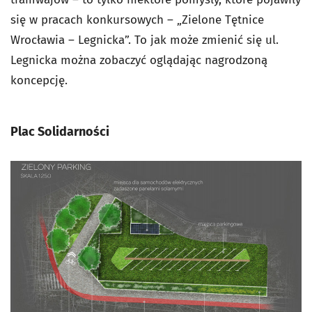
się w pracach konkursowych – „Zielone Tętnice
Wrocławia – Legnicka”. To jak może zmienić się ul.
Legnicka można zobaczyć oglądając nagrodzoną
koncepcję.
Plac Solidarności