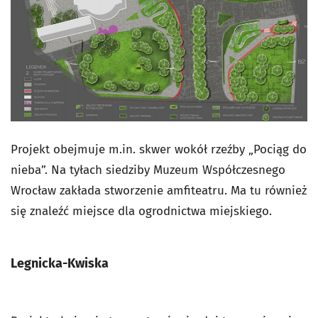
Projekt obejmuje m.in. skwer wokół rzeźby „Pociąg do
nieba”. Na tyłach siedziby Muzeum Współczesnego
Wrocław zakłada stworzenie amfiteatru. Ma tu również
się znaleźć miejsce dla ogrodnictwa miejskiego.
Legnicka-Kwiska