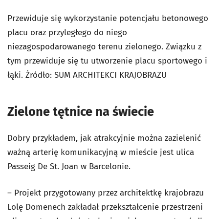
Przewiduje się wykorzystanie potencjału betonowego
placu oraz przyległego do niego
niezagospodarowanego terenu zielonego. Związku z
tym przewiduje się tu utworzenie placu sportowego i
łąki. Żródło: SUM ARCHITEKCI KRAJOBRAZU
Zielone tętnice na świecie
Dobry przykładem, jak atrakcyjnie można zazielenić
ważną arterię komunikacyjną w mieście jest ulica
Passeig De St. Joan w Barcelonie.
– Projekt przygotowany przez architektkę krajobrazu
Lolę Domenech zakładał przekształcenie przestrzeni