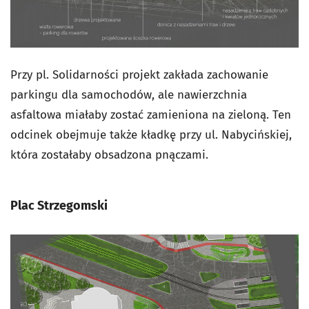
Przy pl. Solidarności projekt zakłada zachowanie
parkingu dla samochodów, ale nawierzchnia
asfaltowa miałaby zostać zamieniona na zieloną. Ten
odcinek obejmuje także kładkę przy ul. Nabycińskiej,
która zostałaby obsadzona pnączami.
Plac Strzegomski