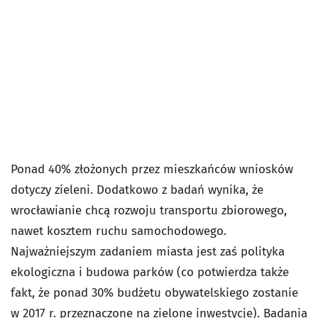
Ponad 40% złożonych przez mieszkańców wniosków
dotyczy zieleni. Dodatkowo z badań wynika, że
wrocławianie chcą rozwoju transportu zbiorowego,
nawet kosztem ruchu samochodowego.
Najważniejszym zadaniem miasta jest zaś polityka
ekologiczna i budowa parków (co potwierdza także
fakt, że ponad 30% budżetu obywatelskiego zostanie
w 2017 r. przeznaczone na zielone inwestycje). Badania