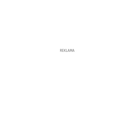
REKLAMA