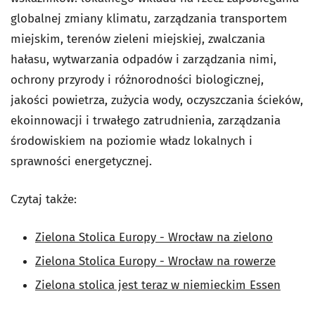
globalnej zmiany klimatu, zarządzania transportem
miejskim, terenów zieleni miejskiej, zwalczania
hałasu, wytwarzania odpadów i zarządzania nimi,
ochrony przyrody i różnorodności biologicznej,
jakości powietrza, zużycia wody, oczyszczania ścieków,
ekoinnowacji i trwałego zatrudnienia, zarządzania
środowiskiem na poziomie władz lokalnych i
sprawności energetycznej.
Czytaj także:
Zielona Stolica Europy - Wrocław na zielono
Zielona Stolica Europy - Wrocław na rowerze
Zielona stolica jest teraz w niemieckim Essen