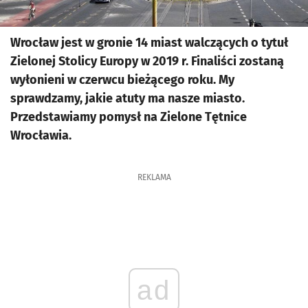
Wrocław jest w gronie 14 miast walczących o tytuł
Zielonej Stolicy Europy w 2019 r. Finaliści zostaną
wyłonieni w czerwcu bieżącego roku. My
sprawdzamy, jakie atuty ma nasze miasto.
Przedstawiamy pomysł na Zielone Tętnice
Wrocławia.
REKLAMA
ad