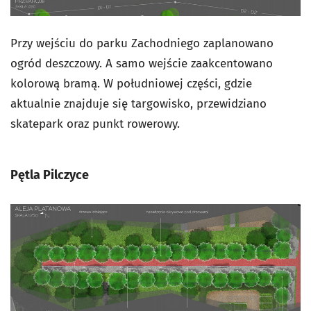
Przy wejściu do parku Zachodniego zaplanowano
ogród deszczowy. A samo wejście zaakcentowano
kolorową bramą. W południowej części, gdzie
aktualnie znajduje się targowisko, przewidziano
skatepark oraz punkt rowerowy.
Pętla Pilczyce