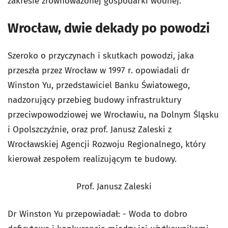
zakresie zrównoważonej gospodarki wodnej.
Wrocław, dwie dekady po powodzi
Szeroko o przyczynach i skutkach powodzi, jaka
przeszła przez Wrocław w 1997 r. opowiadali dr
Winston Yu, przedstawiciel Banku Światowego,
nadzorujący przebieg budowy infrastruktury
przeciwpowodziowej we Wrocławiu, na Dolnym Śląsku
i Opolszczyźnie, oraz prof. Janusz Zaleski z
Wrocławskiej Agencji Rozwoju Regionalnego, który
kierował zespołem realizującym te budowy.
Prof. Janusz Zaleski
Dr Winston Yu przepowiadał: - Woda to dobro