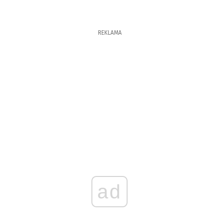
REKLAMA
ad