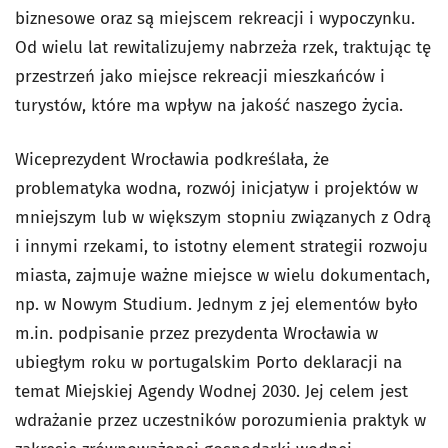
biznesowe oraz są miejscem rekreacji i wypoczynku.
Od wielu lat rewitalizujemy nabrzeża rzek, traktując tę
przestrzeń jako miejsce rekreacji mieszkańców i
turystów, które ma wpływ na jakość naszego życia.
Wiceprezydent Wrocławia podkreślała, że
problematyka wodna, rozwój inicjatyw i projektów w
mniejszym lub w większym stopniu związanych z Odrą
i innymi rzekami, to istotny element strategii rozwoju
miasta, zajmuje ważne miejsce w wielu dokumentach,
np. w Nowym Studium. Jednym z jej elementów było
m.in. podpisanie przez prezydenta Wrocławia w
ubiegłym roku w portugalskim Porto deklaracji na
temat Miejskiej Agendy Wodnej 2030. Jej celem jest
wdrażanie przez uczestników porozumienia praktyk w