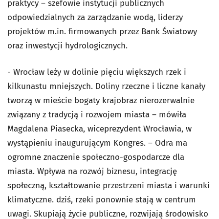
praktycy – szefowie instytucji publicznych
odpowiedzialnych za zarządzanie wodą, liderzy
projektów m.in. firmowanych przez Bank Światowy
oraz inwestycji hydrologicznych.
- Wrocław leży w dolinie pięciu większych rzek i
kilkunastu mniejszych. Doliny rzeczne i liczne kanały
tworzą w mieście bogaty krajobraz nierozerwalnie
związany z tradycją i rozwojem miasta – mówiła
Magdalena Piasecka, wiceprezydent Wrocławia, w
wystąpieniu inaugurującym Kongres. – Odra ma
ogromne znaczenie społeczno-gospodarcze dla
miasta. Wpływa na rozwój biznesu, integrację
społeczną, kształtowanie przestrzeni miasta i warunki
klimatyczne. dziś, rzeki ponownie stają w centrum
uwagi. Skupiają życie publiczne, rozwijają środowisko