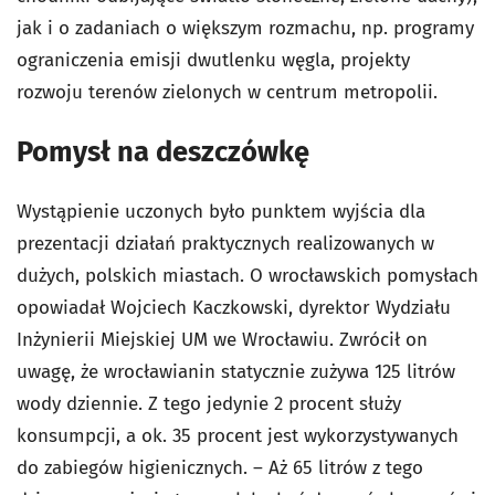
jak i o zadaniach o większym rozmachu, np. programy
ograniczenia emisji dwutlenku węgla, projekty
rozwoju terenów zielonych w centrum metropolii.
Pomysł na deszczówkę
Wystąpienie uczonych było punktem wyjścia dla
prezentacji działań praktycznych realizowanych w
dużych, polskich miastach. O wrocławskich pomysłach
opowiadał Wojciech Kaczkowski, dyrektor Wydziału
Inżynierii Miejskiej UM we Wrocławiu. Zwrócił on
uwagę, że wrocławianin statycznie zużywa 125 litrów
wody dziennie. Z tego jedynie 2 procent służy
konsumpcji, a ok. 35 procent jest wykorzystywanych
do zabiegów higienicznych. – Aż 65 litrów z tego