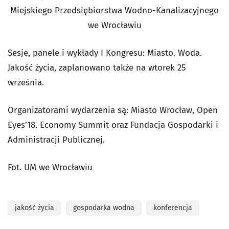
Miejskiego Przedsiębiorstwa Wodno-Kanalizacyjnego
we Wrocławiu
Sesje, panele i wykłady I Kongresu: Miasto. Woda.
Jakość życia, zaplanowano także na wtorek 25
września.
Organizatorami wydarzenia są: Miasto Wrocław, Open
Eyes’18. Economy Summit oraz Fundacja Gospodarki i
Administracji Publicznej.
Fot. UM we Wrocławiu
jakość życia
gospodarka wodna
konferencja