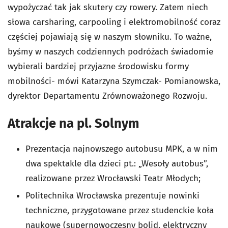
wypożyczać tak jak skutery czy rowery. Zatem niech
słowa carsharing, carpooling i elektromobilność coraz
częściej pojawiają się w naszym słowniku. To ważne,
byśmy w naszych codziennych podróżach świadomie
wybierali bardziej przyjazne środowisku formy
mobilności- mówi Katarzyna Szymczak- Pomianowska,
dyrektor Departamentu Zrównoważonego Rozwoju.
Atrakcje na pl. Solnym
Prezentacja najnowszego autobusu MPK, a w nim
dwa spektakle dla dzieci pt.: „Wesoły autobus”,
realizowane przez Wrocławski Teatr Młodych;
Politechnika Wrocławska prezentuje nowinki
techniczne, przygotowane przez studenckie koła
naukowe (supernowoczesny bolid, elektryczny