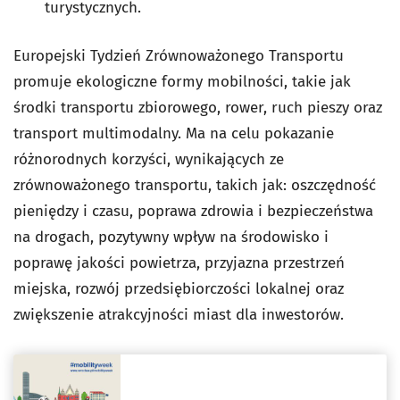
turystycznych.
Europejski Tydzień Zrównoważonego Transportu
promuje ekologiczne formy mobilności, takie jak
środki transportu zbiorowego, rower, ruch pieszy oraz
transport multimodalny. Ma na celu pokazanie
różnorodnych korzyści, wynikających ze
zrównoważonego transportu, takich jak: oszczędność
pieniędzy i czasu, poprawa zdrowia i bezpieczeństwa
na drogach, pozytywny wpływ na środowisko i
poprawę jakości powietrza, przyjazna przestrzeń
miejska, rozwój przedsiębiorczości lokalnej oraz
zwiększenie atrakcyjności miast dla inwestorów.