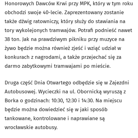
Honorowych Dawców Krwi przy MPK, który w tym roku
obchodzi swoje 40-lecie. Zaprezentowany zostanie
także dźwig ratowniczy, który służy do stawiania na
tory wykolejonych tramwajów. Potrafi podnieść nawet
38 ton. Jak na prawdziwym pikniku przy muzyce na
żywo będzie można również zjeść i wziąć udział w
konkurach z nagrodami, a także przejechać się za
darmo zabytkowymi tramwajami po mieście.
Druga część Dnia Otwartego odbędzie się w Zajezdni
Autobusowej. Wycieczki na ul. Obornicką wyruszą z
Borka o godzinach: 10:30, 12:30 i 14:30. Na miejscu
będzie można dowiedzieć się w jaki sposób
tankowane, kontrolowane i naprawiane są
wrocławskie autobusy.