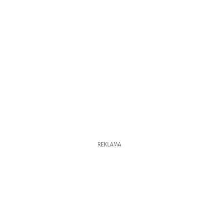
REKLAMA