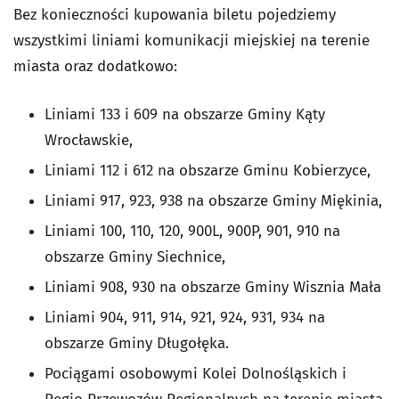
Bez konieczności kupowania biletu pojedziemy
wszystkimi liniami komunikacji miejskiej na terenie
miasta oraz dodatkowo:
Liniami 133 i 609 na obszarze Gminy Kąty
Wrocławskie,
Liniami 112 i 612 na obszarze Gminu Kobierzyce,
Liniami 917, 923, 938 na obszarze Gminy Miękinia,
Liniami 100, 110, 120, 900L, 900P, 901, 910 na
obszarze Gminy Siechnice,
Liniami 908, 930 na obszarze Gminy Wisznia Mała
Liniami 904, 911, 914, 921, 924, 931, 934 na
obszarze Gminy Długołęka.
Pociągami osobowymi Kolei Dolnośląskich i