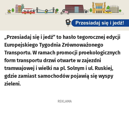
„Przesiadaj się i jedź” to hasło tegorocznej edycji
Europejskiego Tygodnia Zrównoważonego
Transportu. W ramach promocji proekologicznych
form transportu drzwi otwarte w zajezdni
tramwajowej i wielki na pl. Solnym i ul. Ruskiej,
gdzie zamiast samochodów pojawią się wyspy
zieleni.
REKLAMA