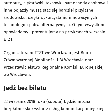
autobusy, ciężarówki, taksówki, samochody osobowe i
inne pojazdy muszą stać się bardziej przyjazne
środowisku, dzięki wykorzystaniu innowacyjnych
technologii i paliw alternatywnych. O tym wszystkim
opowiadamy i prezentujemy na przykładach w czasie
ETZT.
Organizatorami ETZT we Wrocławiu jest Biuro
Zrównoważonej Mobilności UM Wrocławia oraz
Przedstawicielstwo Regionalne Komisji Europejskiej
we Wrocławiu.
Jedź bez biletu
22 września 2018 roku (sobota) będzie można
bezpłatnie skorzystać z usług komunikacji miejskiej.