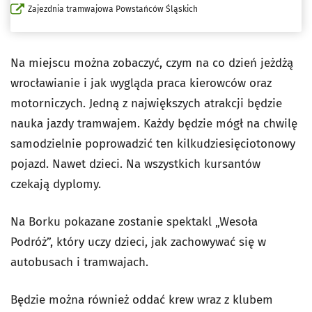
Zajezdnia tramwajowa Powstańców Śląskich
Na miejscu można zobaczyć, czym na co dzień jeżdżą
wrocławianie i jak wygląda praca kierowców oraz
motorniczych. Jedną z największych atrakcji będzie
nauka jazdy tramwajem. Każdy będzie mógł na chwilę
samodzielnie poprowadzić ten kilkudziesięciotonowy
pojazd. Nawet dzieci. Na wszystkich kursantów
czekają dyplomy.
Na Borku pokazane zostanie spektakl „Wesoła
Podróż”, który uczy dzieci, jak zachowywać się w
autobusach i tramwajach.
Będzie można również oddać krew wraz z klubem