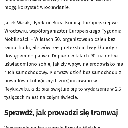
mogą korzystać wrocławianie.
Jacek Wasik, dyrektor Biura Komisji Europejskiej we
Wrocławiu, współorganizator Europejskiego Tygodnia
Mobilności: - W latach 50. organizowano dzień bez
samochodu, ale wówczas pretekstem były kłopoty z
dostępem do paliwa. Dopiero w latach 90. na dobre
uświadomiono sobie, jak zły wpływ na środowisko ma
ruch samochodowy. Pierwszy dzień bez samochodu z
powodów ekologicznych zorganizowano w
Reykiawiku, a dzisiaj świętuje się to wydarzenie w 2,5
tysiącach miast na całym świecie.
Sprawdź, jak prowadzi się tramwaj