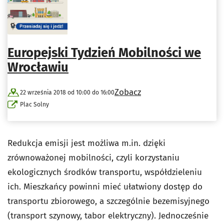
Europejski Tydzień Mobilności we
Wrocławiu
Zobacz
22 września 2018 od 10:00 do 16:00
Plac Solny
Redukcja emisji jest możliwa m.in. dzięki
zrównoważonej mobilności, czyli korzystaniu
ekologicznych środków transportu, współdzieleniu
ich. Mieszkańcy powinni mieć ułatwiony dostęp do
transportu zbiorowego, a szczególnie bezemisyjnego
(transport szynowy, tabor elektryczny). Jednocześnie