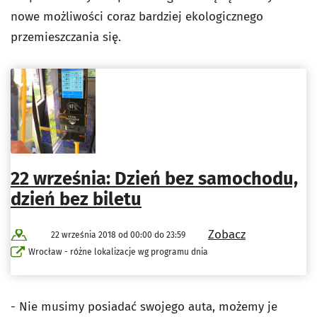
nowe możliwości coraz bardziej ekologicznego
przemieszczania się.
22 września: Dzień bez samochodu,
dzień bez biletu
Zobacz
22 września 2018 od 00:00 do 23:59
Wrocław - różne lokalizacje wg programu dnia
- Nie musimy posiadać swojego auta, możemy je