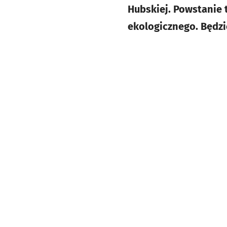
Hubskiej. Powstanie
ekologicznego. Będzi