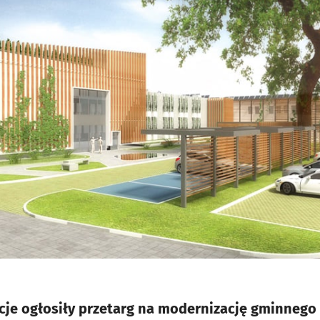
je ogłosiły przetarg na modernizację gminnego 