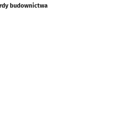
ardy budownictwa