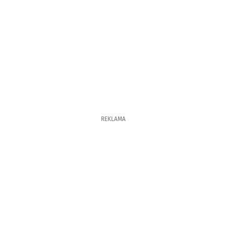
REKLAMA