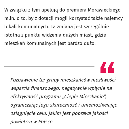
W związku z tym apelują do premiera Morawieckiego
m.in. o to, by z dotacji mogli korzystać także najemcy
lokali komunalnych. Ta zmiana jest szczególnie
istotna z punktu widzenia dużych miast, gdzie
mieszkań komunalnych jest bardzo dużo.
Pozbawienie tej grupy mieszkańców możliwości
wsparcia finansowego, negatywnie wpłynie na
efektywność programu „Ciepłe Mieszkanie”,
ograniczając jego skuteczność i uniemożliwiając
osiągnięcie celu, jakim jest poprawa jakości
powietrza w Polsce.