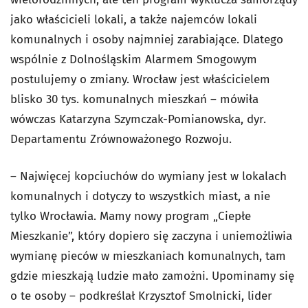
jako właścicieli lokali, a także najemców lokali
komunalnych i osoby najmniej zarabiające. Dlatego
wspólnie z Dolnośląskim Alarmem Smogowym
postulujemy o zmiany. Wrocław jest właścicielem
blisko 30 tys. komunalnych mieszkań – mówiła
wówczas Katarzyna Szymczak-Pomianowska, dyr.
Departamentu Zrównoważonego Rozwoju.
– Najwięcej kopciuchów do wymiany jest w lokalach
komunalnych i dotyczy to wszystkich miast, a nie
tylko Wrocławia. Mamy nowy program „Ciepłe
Mieszkanie”, który dopiero się zaczyna i uniemożliwia
wymianę pieców w mieszkaniach komunalnych, tam
gdzie mieszkają ludzie mało zamożni. Upominamy się
o te osoby – podkreślał Krzysztof Smolnicki, lider