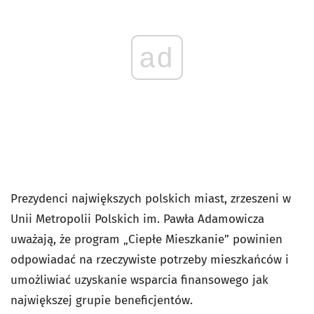
ad
Prezydenci największych polskich miast, zrzeszeni w
Unii Metropolii Polskich im. Pawła Adamowicza
uważają, że program „Ciepłe Mieszkanie” powinien
odpowiadać na rzeczywiste potrzeby mieszkańców i
umożliwiać uzyskanie wsparcia finansowego jak
największej grupie beneficjentów.