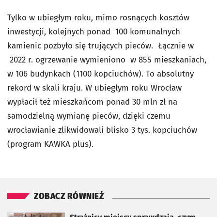
Tylko w ubiegłym roku, mimo rosnących kosztów
inwestycji, kolejnych ponad 100 komunalnych
kamienic pozbyło się trujących pieców. Łącznie w
2022 r. ogrzewanie wymieniono w 855 mieszkaniach,
w 106 budynkach (1100 kopciuchów). To absolutny
rekord w skali kraju. W ubiegłym roku Wrocław
wypłacił też mieszkańcom ponad 30 mln zł na
samodzielną wymianę pieców, dzięki czemu
wrocławianie zlikwidowali blisko 3 tys. kopciuchów
(program KAWKA plus).
ZOBACZ RÓWNIEŻ