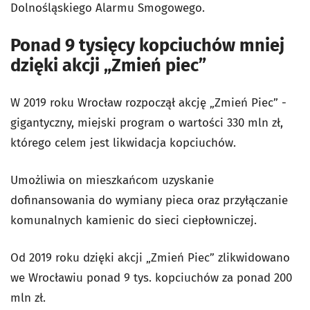
Dolnośląskiego Alarmu Smogowego.
Ponad 9 tysięcy kopciuchów mniej
dzięki akcji „Zmień piec”
W 2019 roku Wrocław rozpoczął akcję „Zmień Piec” -
gigantyczny, miejski program o wartości 330 mln zł,
którego celem jest likwidacja kopciuchów.
Umożliwia on mieszkańcom uzyskanie
dofinansowania do wymiany pieca oraz przyłączanie
komunalnych kamienic do sieci ciepłowniczej.
Od 2019 roku dzięki akcji „Zmień Piec” zlikwidowano
we Wrocławiu ponad 9 tys. kopciuchów za ponad 200
mln zł.