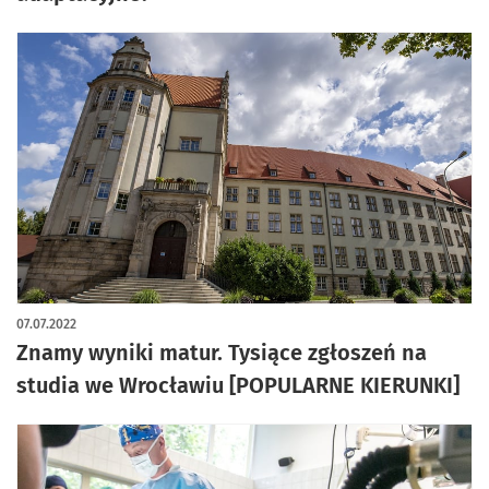
07.07.2022
Znamy wyniki matur. Tysiące zgłoszeń na
studia we Wrocławiu [POPULARNE KIERUNKI]