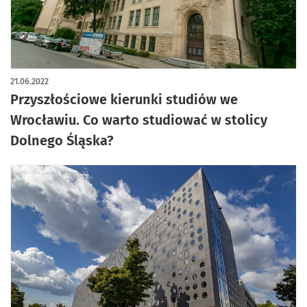
21.06.2022
Przyszłościowe kierunki studiów we
Wrocławiu. Co warto studiować w stolicy
Dolnego Śląska?