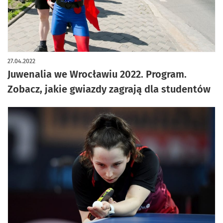
27.04.2022
Juwenalia we Wrocławiu 2022. Program.
Zobacz, jakie gwiazdy zagrają dla studentów