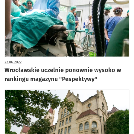
22.06.2022
Wrocławskie uczelnie ponownie wysoko w
rankingu magazynu "Pespektywy"