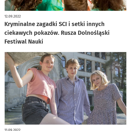
12.09.2022
Kryminalne zagadki SCI i setki innych
ciekawych pokazów. Rusza Dolnośląski
Festiwal Nauki
11.09.2022