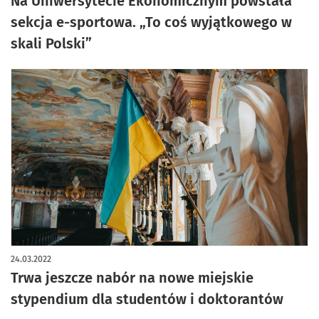
Na Uniwersytecie Ekonomicznym powstała
sekcja e-sportowa. „To coś wyjątkowego w
skali Polski”
24.03.2022
Trwa jeszcze nabór na nowe miejskie
stypendium dla studentów i doktorantów