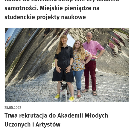
samotności. Miejskie pieniądze na
studenckie projekty naukowe
25.05.2022
Trwa rekrutacja do Akademii Młodych
Uczonych i Artystów