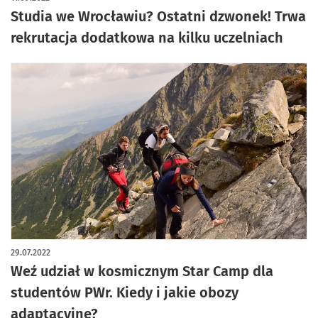
Studia we Wrocławiu? Ostatni dzwonek! Trwa
rekrutacja dodatkowa na kilku uczelniach
29.07.2022
Weź udział w kosmicznym Star Camp dla
studentów PWr. Kiedy i jakie obozy
adaptacyjne?