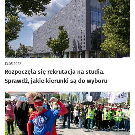
13.05.2022
Rozpoczęła się rekrutacja na studia.
Sprawdź, jakie kierunki są do wyboru