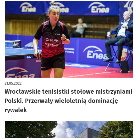
21.05.2022
Wrocławskie tenisistki stołowe mistrzyniami
Polski. Przerwały wieloletnią dominację
rywalek